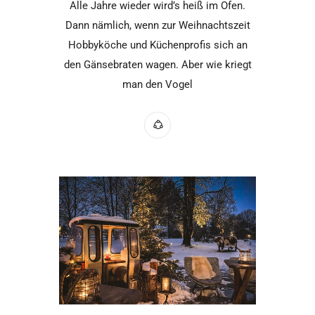
Alle Jahre wieder wird’s heiß im Ofen.
Dann nämlich, wenn zur Weihnachtszeit
Hobbyköche und Küchenprofis sich an
den Gänsebraten wagen. Aber wie kriegt
man den Vogel