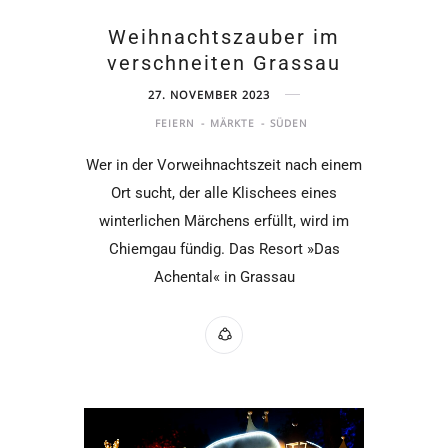
Weihnachtszauber im
verschneiten Grassau
27. NOVEMBER 2023
FEIERN
MÄRKTE
SÜDEN
Wer in der Vorweihnachtszeit nach einem
Ort sucht, der alle Klischees eines
winterlichen Märchens erfüllt, wird im
Chiemgau fündig. Das Resort »Das
Achental« in Grassau