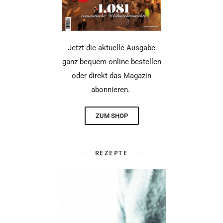
Jetzt die aktuelle Ausgabe
ganz bequem online bestellen
oder direkt das Magazin
abonnieren.
ZUM SHOP
REZEPTE