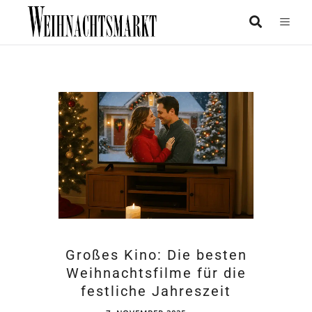
Großes Kino: Die besten
Weihnachtsfilme für die
festliche Jahreszeit