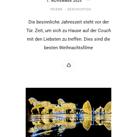
7. NOVEMBER 2025
FEIERN
GESCHICHTEN
Die besinnliche Jahreszeit steht vor der
Tür. Zeit, um sich zu Hause auf der Couch
mit den Liebsten zu treffen. Dies sind die
besten Weihnachtsfilme