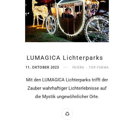
LUMAGICA Lichterparks
11. OKTOBER 2023
FEIERN
TOP-THEMA
Mit den LUMAGICA Lichterparks trifft der
Zauber wahrhaftiger Lichterlebnisse auf
die Mystik ungewöhnlicher Orte.