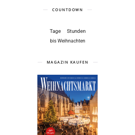
COUNTDOWN
Tage
Stunden
bis Weihnachten
MAGAZIN KAUFEN