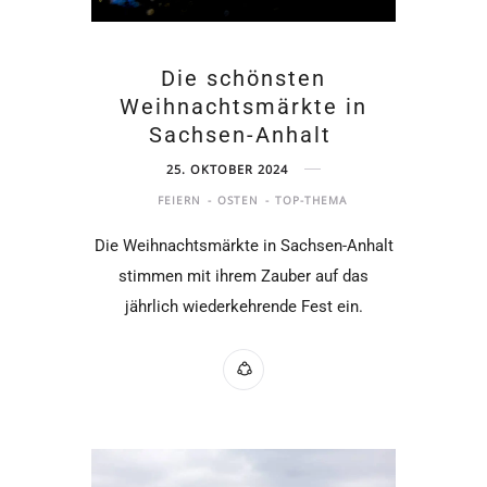
Die schönsten
Weihnachtsmärkte in
Sachsen-Anhalt
25. OKTOBER 2024
FEIERN
OSTEN
TOP-THEMA
Die Weihnachtsmärkte in Sachsen-Anhalt
stimmen mit ihrem Zauber auf das
jährlich wiederkehrende Fest ein.