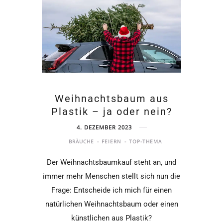
Weihnachtsbaum aus
Plastik – ja oder nein?
4. DEZEMBER 2023
BRÄUCHE
FEIERN
TOP-THEMA
Der Weihnachtsbaumkauf steht an, und
immer mehr Menschen stellt sich nun die
Frage: Entscheide ich mich für einen
natürlichen Weihnachtsbaum oder einen
künstlichen aus Plastik?