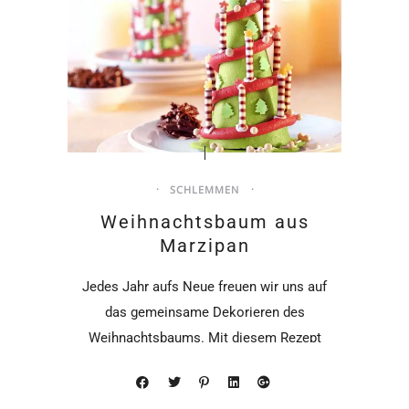
SCHLEMMEN
Weihnachtsbaum aus
Marzipan
Jedes Jahr aufs Neue freuen wir uns auf
das gemeinsame Dekorieren des
Weihnachtsbaums. Mit diesem Rezept
könnt