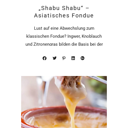
„Shabu Shabu“ –
Asiatisches Fondue
Lust auf eine Abwechslung zum
klassischen Fondue? Ingwer, Knoblauch
und Zitronengras bilden die Basis bei der
der