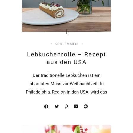
SCHLEMMEN
Lebkuchenrolle – Rezept
aus den USA
Der traditionelle Lebkuchen ist ein
absolutes Muss zur Weihnachtzeit. In
Philadelphia, Region in den USA, wird das