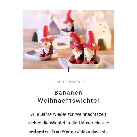
SCHLEMMEN
Bananen
Weihnachtswichtel
Alle Jahre wieder zur Weihnachtszeit
ziehen die Wichtel in die Häuser ein und
verbreiten ihren Weihnachtszauber. Mit