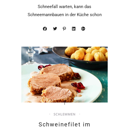
Schneefall warten, kann das
Schneemannbauen in der Küche schon
losgehen. Mit
SCHLEMMEN
Schweinefilet im