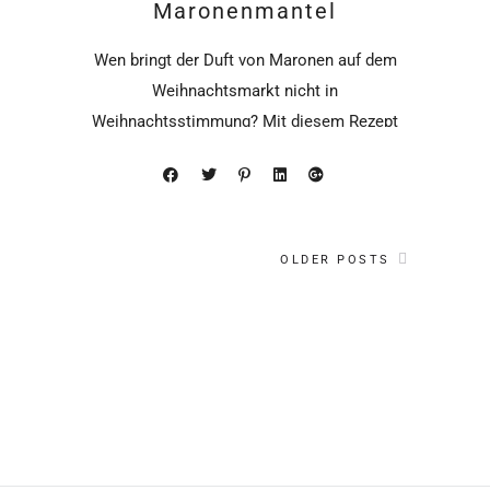
Maronenmantel
Wen bringt der Duft von Maronen auf dem
Weihnachtsmarkt nicht in
Weihnachtsstimmung? Mit diesem Rezept
holt ihr
OLDER POSTS