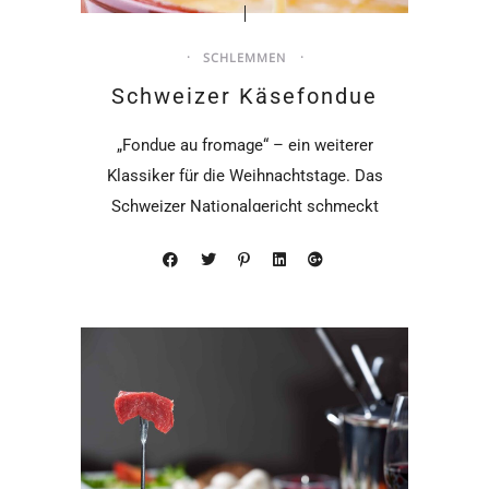
SCHLEMMEN
Schweizer Käsefondue
„Fondue au fromage“ – ein weiterer
Klassiker für die Weihnachtstage. Das
Schweizer Nationalgericht schmeckt
nicht nur hervorragend,