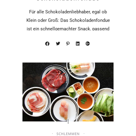
Für alle Schokoladenliebhaber, egal ob
Klein oder Groß: Das Schokoladenfondue
ist ein schnellgemachter Snack, passend
zu einer
SCHLEMMEN