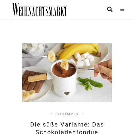
SCHLEMMEN
Die süße Variante: Das
Schokoladenfondue