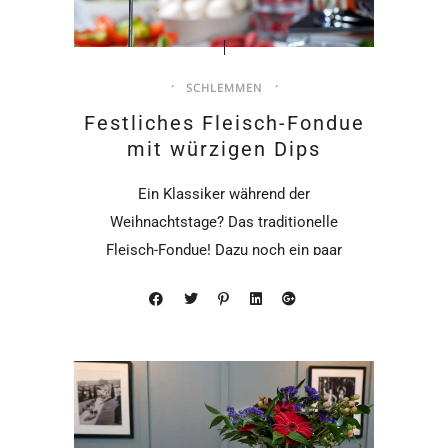
SCHLEMMEN
Festliches Fleisch-Fondue
mit würzigen Dips
Ein Klassiker während der
Weihnachtstage? Das traditionelle
Fleisch-Fondue! Dazu noch ein paar
lecker würzige Dips, und das