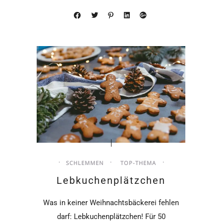
SCHLEMMEN
TOP-THEMA
Lebkuchenplätzchen
Was in keiner Weihnachtsbäckerei fehlen
darf: Lebkuchenplätzchen! Für 50