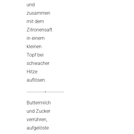
und
zusammen
mit dem
Zitronensaft
in einem
kleinen
Topf bei
schwacher
Hitze
auflösen.
Buttermilch
und Zucker
verrühren,
aufgelöste