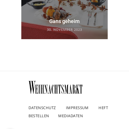
Gans geheim
30. NOVEMBER 2023
DATENSCHUTZ
IMPRESSUM
HEFT
BESTELLEN
MEDIADATEN