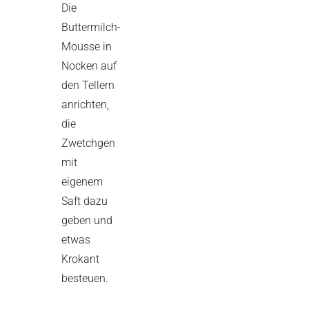
Die
Buttermilch-
Mousse in
Nocken auf
den Tellern
anrichten,
die
Zwetchgen
mit
eigenem
Saft dazu
geben und
etwas
Krokant
besteuen.