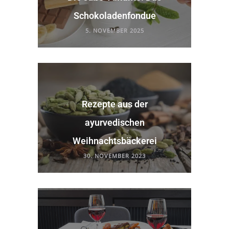
Schokoladenfondue
5. NOVEMBER 2025
Rezepte aus der
ayurvedischen
Weihnachtsbäckerei
30. NOVEMBER 2023