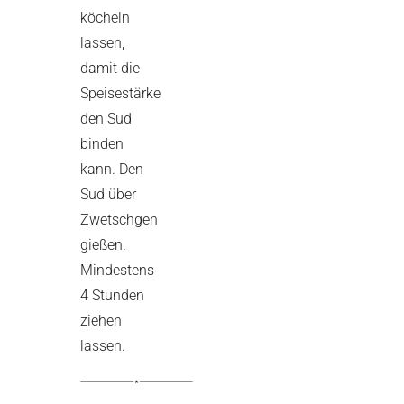
köcheln
lassen,
damit die
Speisestärke
den Sud
binden
kann. Den
Sud über
Zwetschgen
gießen.
Mindestens
4 Stunden
ziehen
lassen.