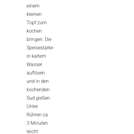
einem
kleinen
Topf zum
kochen
bringen. Die
Speisestärke
in kaltem
Wasser
auflösen
und in den
kochenden
Sud gießen.
Unter
Rühren ca.
3 Minuten
leicht