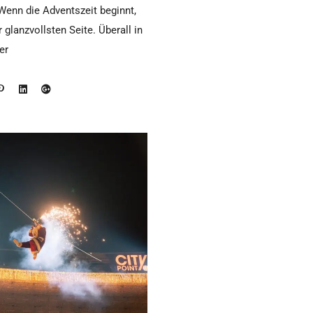
enn die Adventszeit beginnt,
 glanzvollsten Seite. Überall in
er