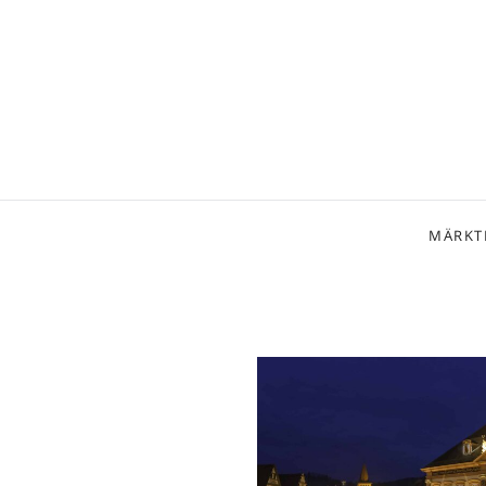
MÄRKT