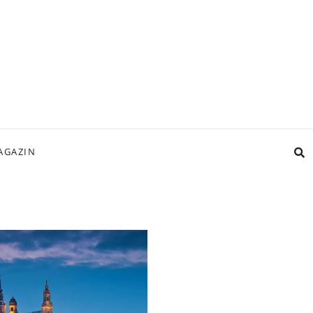
AGAZIN