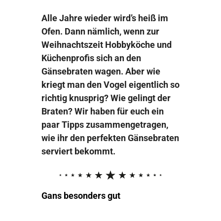
Alle Jahre wieder wird’s heiß im
Ofen. Dann nämlich, wenn zur
Weihnachtszeit Hobbyköche und
Küchenprofis sich an den
Gänsebraten wagen. Aber wie
kriegt man den Vogel eigentlich so
richtig knusprig? Wie gelingt der
Braten? Wir haben für euch ein
paar Tipps zusammengetragen,
wie ihr den perfekten Gänsebraten
serviert bekommt.
Gans besonders gut