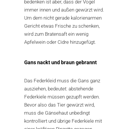
bedenken ist aber, dass der Vogel
immer innen und außen gewürzt wird.
Um dem nicht gerade kalorienarmen
Gericht etwas Frische zu schenken,
wird zum Bratensaft ein wenig
Apfelwein oder Cidre hinzugefügt.
Gans nackt und braun gebrannt
Das Federkleid muss die Gans ganz
ausziehen, bedeutet: abstehende
Federkiele müssen gezupft werden.
Bevor also das Tier gewürzt wird,
muss die Gänsehaut unbedingt
kontrolliert und übrige Federkiele mit
einer kräftigen Pinzette gezogen