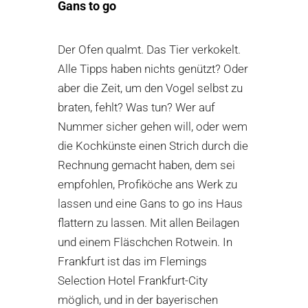
Gans to go
Der Ofen qualmt. Das Tier verkokelt.
Alle Tipps haben nichts genützt? Oder
aber die Zeit, um den Vogel selbst zu
braten, fehlt? Was tun? Wer auf
Nummer sicher gehen will, oder wem
die Kochkünste einen Strich durch die
Rechnung gemacht haben, dem sei
empfohlen, Profiköche ans Werk zu
lassen und eine
Gans to go
ins Haus
flattern zu lassen. Mit allen Beilagen
und einem Fläschchen Rotwein. In
Frankfurt ist das im
Flemings
Selection Hotel Frankfurt-City
möglich, und in der bayerischen