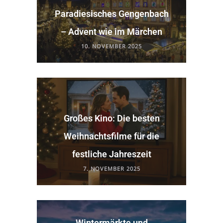
Paradiesisches Gengenbach
– Advent wie im Märchen
10. NOVEMBER 2025
Großes Kino: Die besten
Weihnachtsfilme für die
festliche Jahreszeit
7. NOVEMBER 2025
Wintermärkte und