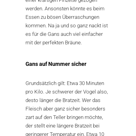
werden. Ansonsten könnte es beim
Essen zu bösen Überraschungen
kommen. Na ja und so ganz nackt ist
es für die Gans auch viel einfacher
mit der perfekten Bräune.
Gans auf Nummer sicher
Grundsätzlich gilt: Etwa 30 Minuten
pro Kilo. Je schwerer der Vogel also,
desto länger die Bratzeit. Wer das
Fleisch aber ganz sicher besonders
zart auf den Teller bringen möchte,
der stellt eine längere Bratzeit bei
geringerer Temperatur ein. Etwa 10