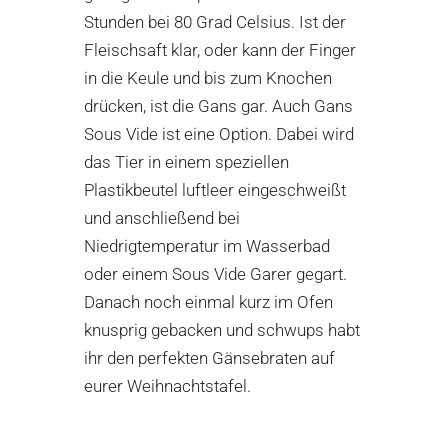
Stunden bei 80 Grad Celsius. Ist der
Fleischsaft klar, oder kann der Finger
in die Keule und bis zum Knochen
drücken, ist die Gans gar. Auch Gans
Sous Vide ist eine Option. Dabei wird
das Tier in einem speziellen
Plastikbeutel luftleer eingeschweißt
und anschließend bei
Niedrigtemperatur im Wasserbad
oder einem Sous Vide Garer gegart.
Danach noch einmal kurz im Ofen
knusprig gebacken und schwups habt
ihr den perfekten Gänsebraten auf
eurer
Weihnachtstafel
.