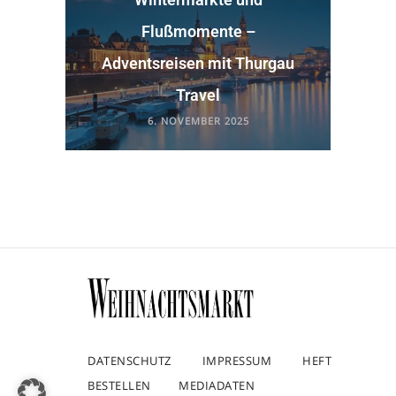
Flußmomente –
Adventsreisen mit Thurgau
Travel
6. NOVEMBER 2025
DATENSCHUTZ
IMPRESSUM
HEFT
BESTELLEN
MEDIADATEN