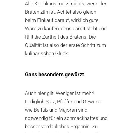
Alle Kochkunst nützt nichts, wenn der
Braten zäh ist. Achtet also gleich
beim Einkauf darauf, wirklich gute
Ware zu kaufen, denn damit steht und
fällt die Zartheit des Bratens. Die
Qualität ist also der erste Schritt zum
kulinarischen Glück.
Gans besonders gewürzt
Auch hier gilt: Weniger ist mehr!
Lediglich Salz, Pfeffer und Gewürze
wie Beifuß und Majoran sind
notwendig für ein schmackhaftes und
besser verdauliches Ergebnis. Zu