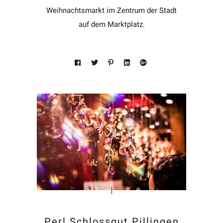
Weihnachtsmarkt im Zentrum der Stadt
auf dem Marktplatz.
Perl Schlossgut Pillingen