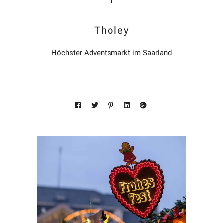
Tholey
Höchster Adventsmarkt im Saarland