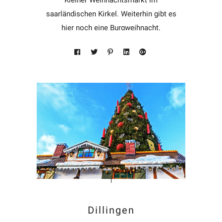
saarländischen Kirkel. Weiterhin gibt es
hier noch eine Burgweihnacht.
Dillingen