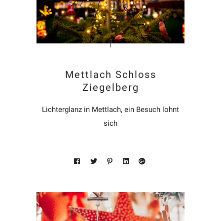
Mettlach Schloss
Ziegelberg
Lichterglanz in Mettlach, ein Besuch lohnt
sich