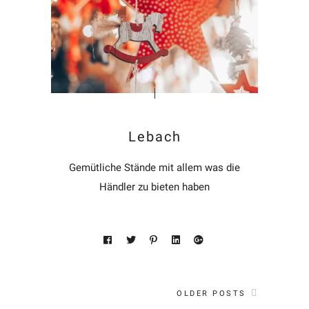
Lebach
Gemütliche Stände mit allem was die
Händler zu bieten haben
OLDER POSTS