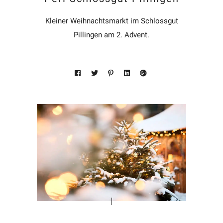
Kleiner Weihnachtsmarkt im Schlossgut
Pillingen am 2. Advent.