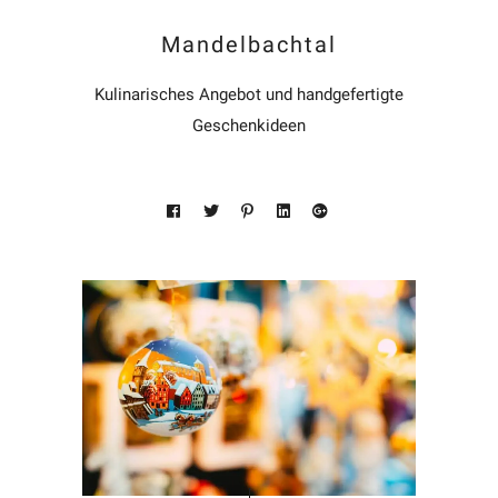
Mandelbachtal
Kulinarisches Angebot und handgefertigte
Geschenkideen