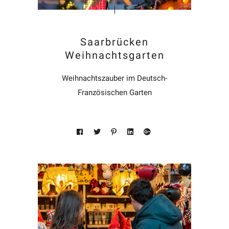
Saarbrücken
Weihnachtsgarten
Weihnachtszauber im Deutsch-
Französischen Garten