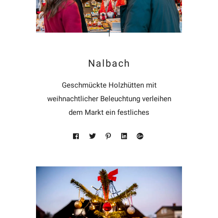
Nalbach
Geschmückte Holzhütten mit
weihnachtlicher Beleuchtung verleihen
dem Markt ein festliches
Erscheinungsbild