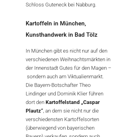
Schloss Guteneck bei Nabburg.
Kartoffeln in München,
Kunsthandwerk in Bad Tölz
In München gibt es nicht nur auf den
verschiedenen Weihnachtsmärkten in
der Innenstadt Gutes für den Magen –
sondern auch am Viktualienmarkt.
Die Bayern-Botschafter Theo
Lindinger und Dominik Klier führen
dort den
Kartoffelstand „Caspar
Plautz“
, an dem sie nicht nur die
verschiedensten Kartoffelsorten
(überwiegend von bayerischen
Bauern) verkaufen, sondern auch