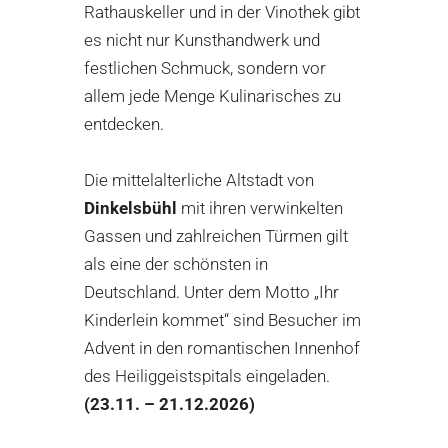
Rathauskeller und in der Vinothek gibt
es nicht nur Kunsthandwerk und
festlichen Schmuck, sondern vor
allem jede Menge Kulinarisches zu
entdecken.
Die mittelalterliche Altstadt von
Dinkelsbühl
mit ihren verwinkelten
Gassen und zahlreichen Türmen gilt
als eine der schönsten in
Deutschland. Unter dem Motto „Ihr
Kinderlein kommet“ sind Besucher im
Advent in den romantischen Innenhof
des Heiliggeistspitals eingeladen.
(23.11. – 21.12.2026)