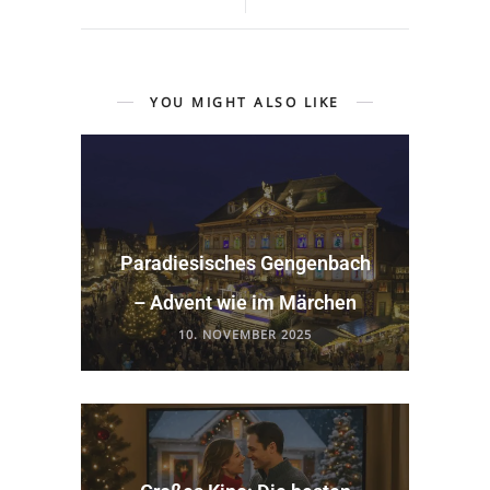
YOU MIGHT ALSO LIKE
Paradiesisches Gengenbach
– Advent wie im Märchen
10. NOVEMBER 2025