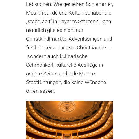
Lebkuchen. Wie genießen Schlemmer,
Musikfreunde und Kulturliebhaber die
„stade Zeit“ in Bayerns Städten? Denn
natürlich gibt es nicht nur
Christkindlmärkte, Adventssingen und
festlich geschmückte Christbäume –
sondern auch kulinarische
Schmankerl, kulturelle Ausflüge in
andere Zeiten und jede Menge
Stadtführungen, die keine Wünsche
offenlassen.