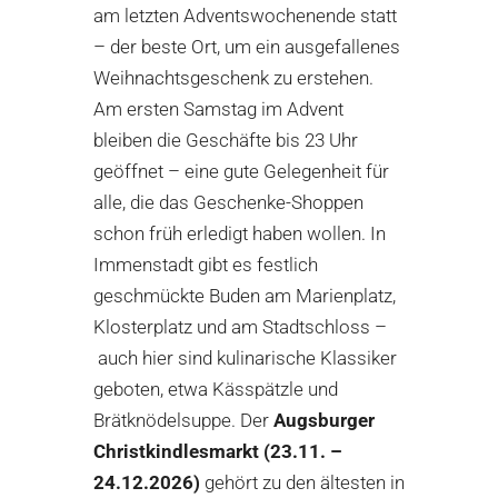
am letzten Adventswochenende statt
– der beste Ort, um ein ausgefallenes
Weihnachtsgeschenk zu erstehen.
Am ersten Samstag im Advent
bleiben die Geschäfte bis 23 Uhr
geöffnet – eine gute Gelegenheit für
alle, die das Geschenke-Shoppen
schon früh erledigt haben wollen. In
Immenstadt gibt es festlich
geschmückte Buden am Marienplatz,
Klosterplatz und am Stadtschloss –
auch hier sind kulinarische Klassiker
geboten, etwa Kässpätzle und
Brätknödelsuppe. Der
Augsburger
Christkindlesmarkt
(23.11. –
24.12.2026)
gehört zu den ältesten in