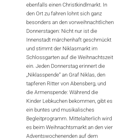
ebenfalls einen Christkindlmarkt. In
den Ort zu fahren lohnt sich ganz
besonders an den vorweihnachtlichen
Donnerstagen: Nicht nur ist die
Innenstadt märchenhaft geschmückt
und stimmt der Niklasmarkt im
Schlossgarten auf die Weihnachtszeit
ein. Jeden Donnerstag erinnert die
„Niklasspende“ an Graf Niklas, den
tapferen Ritter von Abensberg, und
die Armenspende: Während die
Kinder Lebkuchen bekommen, gibt es
ein buntes und musikalisches
Begleitprogramm. Mittelalterlich wird
es beim Weihnachtsmarkt an den vier
Adventswochenenden auf dem