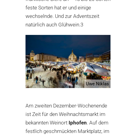
feste Sorten hat er und einige
wechselnde. Und zur Adventszeit
natürlich auch Glühwein.3
Uwe Niklas
Am zweiten Dezember-Wochenende
ist Zeit für den Weihnachtsmarkt im
bekannten Weinort
Iphofen
. Auf dem
festlich geschmückten Marktplatz, im