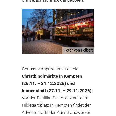
Peter von Felbert
Genuss versprechen auch die
Christkindlmärkte in Kempten
(26.11. – 21.12.2026) und
Immenstadt (27.11. – 29.11.2026)
:
Vor der Basilika St. Lorenz auf dem
Hildegardplatz in Kempten findet der
Adventsmarkt der Kunsthandwerker