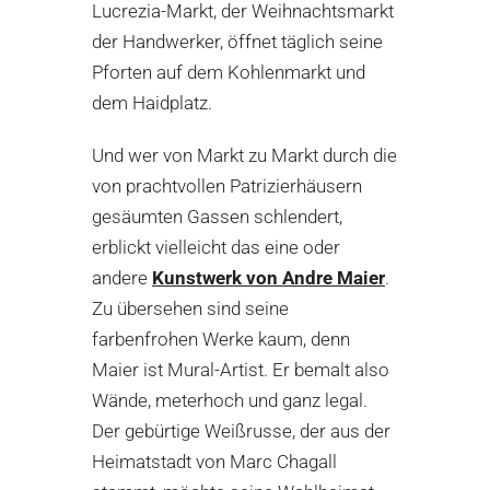
Lucrezia-Markt, der Weihnachtsmarkt
der Handwerker, öffnet täglich seine
Pforten auf dem Kohlenmarkt und
dem Haidplatz.
Und wer von Markt zu Markt durch die
von prachtvollen Patrizierhäusern
gesäumten Gassen schlendert,
erblickt vielleicht das eine oder
andere
Kunstwerk von Andre Maier
.
Zu übersehen sind seine
farbenfrohen Werke kaum, denn
Maier ist Mural-Artist. Er bemalt also
Wände, meterhoch und ganz legal.
Der gebürtige Weißrusse, der aus der
Heimatstadt von Marc Chagall