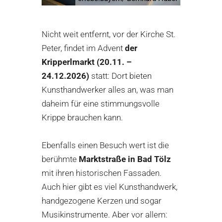
Nicht weit entfernt, vor der Kirche St.
Peter, findet im Advent
der
Kripperlmarkt
(20.11. –
24.12.2026)
statt: Dort bieten
Kunsthandwerker alles an, was man
daheim für eine stimmungsvolle
Krippe brauchen kann.
Ebenfalls einen Besuch wert ist die
berühmte
Marktstraße in Bad Tölz
mit ihren historischen Fassaden.
Auch hier gibt es viel Kunsthandwerk,
handgezogene Kerzen und sogar
Musikinstrumente. Aber vor allem: