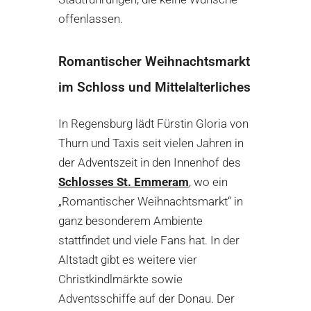
offenlassen.
Romantischer Weihnachtsmarkt
im Schloss und Mittelalterliches
In Regensburg lädt Fürstin Gloria von
Thurn und Taxis seit vielen Jahren in
der Adventszeit in den Innenhof des
Schlosses St. Emmeram
, wo ein
„Romantischer Weihnachtsmarkt“ in
ganz besonderem Ambiente
stattfindet und viele Fans hat. In der
Altstadt gibt es weitere vier
Christkindlmärkte sowie
Adventsschiffe auf der Donau. Der