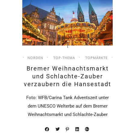
NORDEN
TOP-THEMA
TOPMÄRKTE
Bremer Weihnachtsmarkt
und Schlachte-Zauber
verzaubern die Hansestadt
Foto: WFB/Carina Tank Adventszeit unter
dem UNESCO Welterbe auf dem Bremer
Weihnachtsmarkt und Schlachte-Zauber
Weihnachtlicher Genuss auf dem Bremer