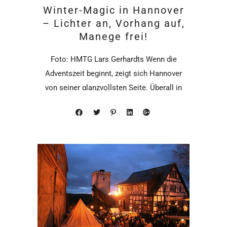
Winter-Magic in Hannover
– Lichter an, Vorhang auf,
Manege frei!
Foto: HMTG Lars Gerhardts Wenn die
Adventszeit beginnt, zeigt sich Hannover
von seiner glanzvollsten Seite. Überall in
der