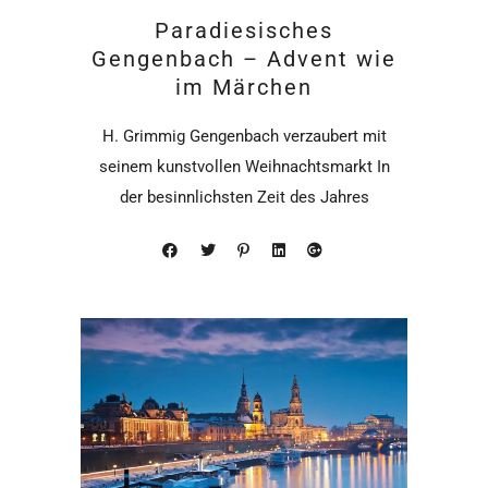
Paradiesisches
Gengenbach – Advent wie
im Märchen
H. Grimmig Gengenbach verzaubert mit
seinem kunstvollen Weihnachtsmarkt In
der besinnlichsten Zeit des Jahres
verwandelt sich das historische Rathaus