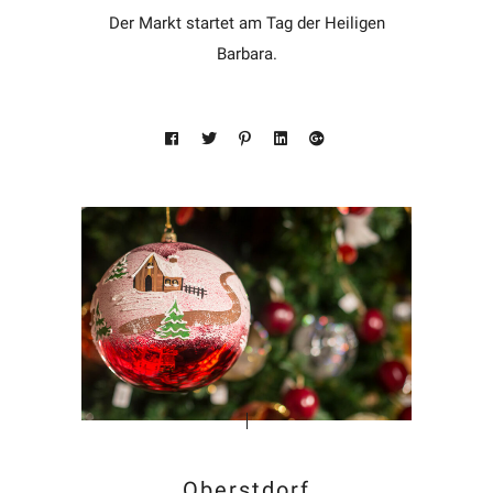
Der Markt startet am Tag der Heiligen
Barbara.
Oberstdorf