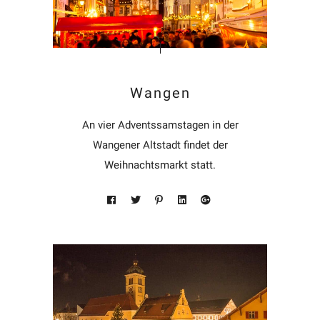
Wangen
An vier Adventssamstagen in der
Wangener Altstadt findet der
Weihnachtsmarkt statt.