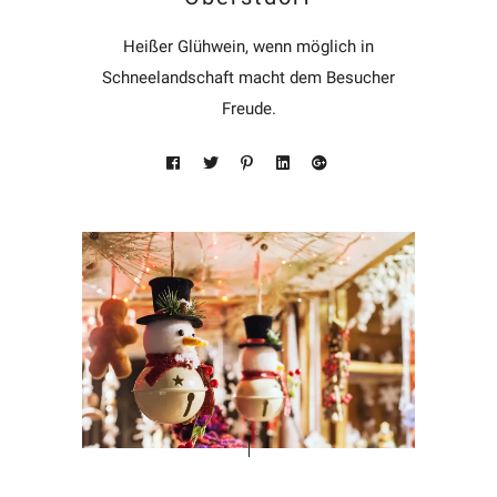
Heißer Glühwein, wenn möglich in
Schneelandschaft macht dem Besucher
Freude.