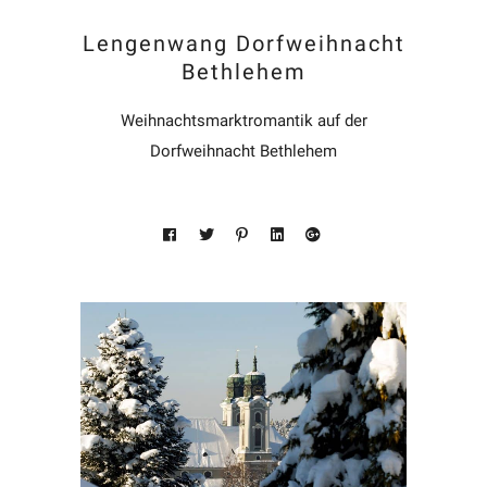
Lengenwang Dorfweihnacht
Bethlehem
Weihnachtsmarktromantik auf der
Dorfweihnacht Bethlehem