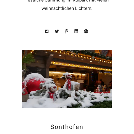
weihnachtlichen Lichtern.
Sonthofen