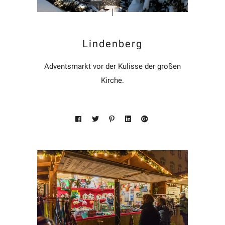
Lindenberg
Adventsmarkt vor der Kulisse der großen
Kirche.