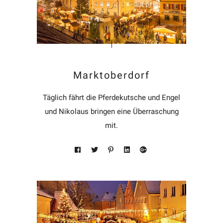
Marktoberdorf
Täglich fährt die Pferdekutsche und Engel
und Nikolaus bringen eine Überraschung
mit.