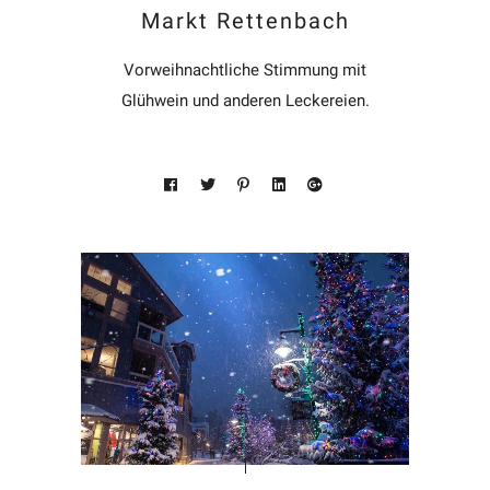
Markt Rettenbach
Vorweihnachtliche Stimmung mit
Glühwein und anderen Leckereien.