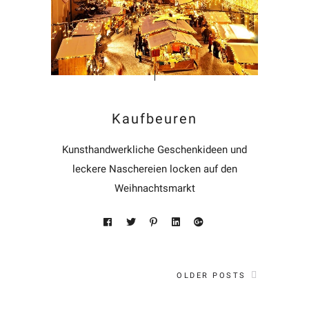
Kaufbeuren
Kunsthandwerkliche Geschenkideen und
leckere Naschereien locken auf den
Weihnachtsmarkt
OLDER POSTS