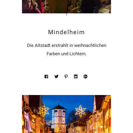
Mindelheim
Die Altstadt erstrahlt in weihnachtlichen
Farben und Lichtern.