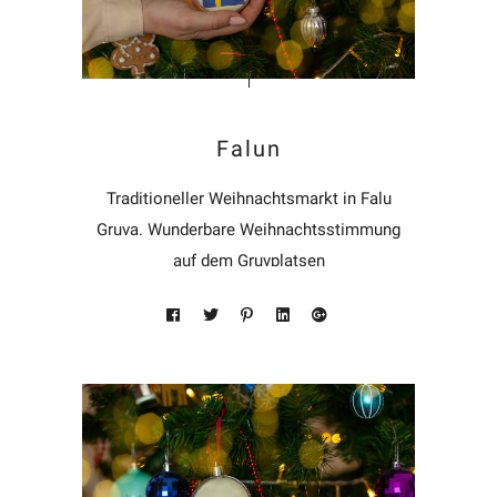
Falun
Traditioneller Weihnachtsmarkt in Falu
Gruva. Wunderbare Weihnachtsstimmung
auf dem Gruvplatsen