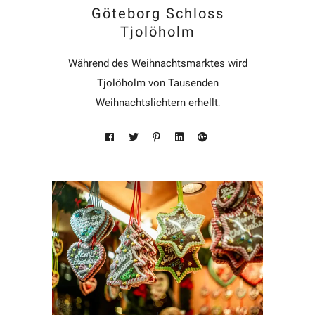
Göteborg Schloss
Tjolöholm
Während des Weihnachtsmarktes wird
Tjolöholm von Tausenden
Weihnachtslichtern erhellt,