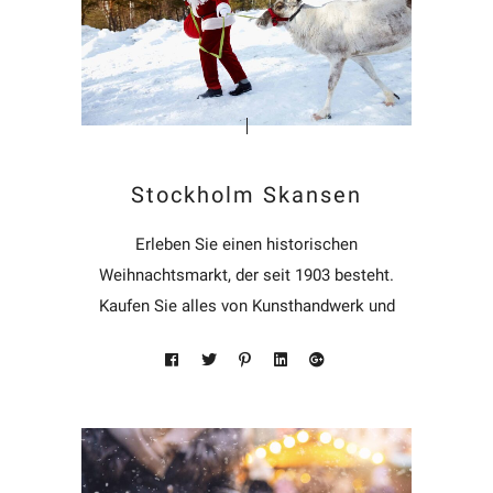
Stockholm Skansen
Erleben Sie einen historischen
Weihnachtsmarkt, der seit 1903 besteht.
Kaufen Sie alles von Kunsthandwerk und
Design bis