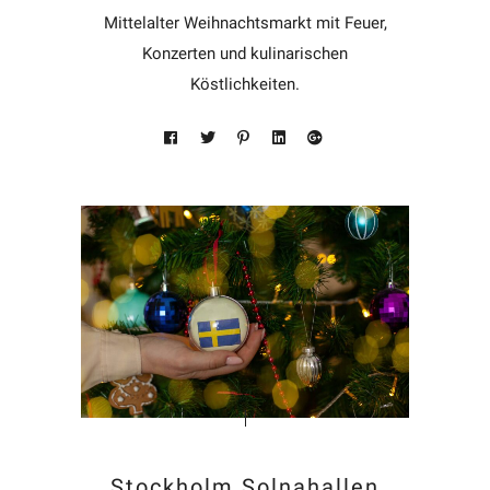
Mittelalter Weihnachtsmarkt mit Feuer,
Konzerten und kulinarischen
Köstlichkeiten.
Stockholm Solnahallen