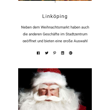
Linköping
Neben dem Weihnachtsmarkt haben auch
die anderen Geschäfte im Stadtzentrum
geöffnet und bieten eine große Auswahl
an