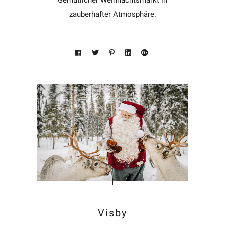
zauberhafter Atmosphäre.
Visby