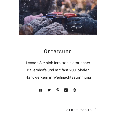
Östersund
Lassen Sie sich inmitten historischer
Bauernhöfe und mit fast 200 lokalen
Handwerkern in Weihnachtsstimmung
bringen.
OLDER POSTS