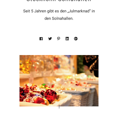
Seit 5 Jahren gibt es den „Julmarknad“ in
den Solnahallen.