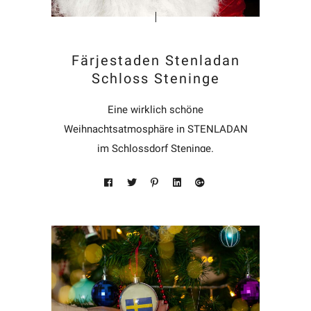
Färjestaden Stenladan
Schloss Steninge
Eine wirklich schöne
Weihnachtsatmosphäre in STENLADAN
im Schlossdorf Steninge.