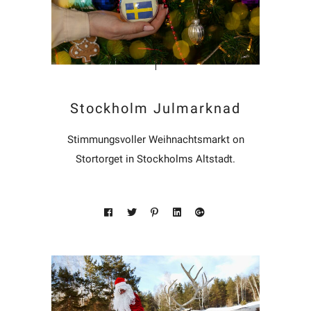
Stockholm Julmarknad
Stimmungsvoller Weihnachtsmarkt on
Stortorget in Stockholms Altstadt.