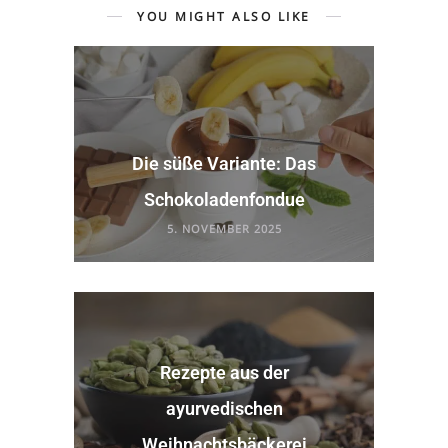
YOU MIGHT ALSO LIKE
Die süße Variante: Das
Schokoladenfondue
5. NOVEMBER 2025
Rezepte aus der
ayurvedischen
Weihnachtsbäckerei