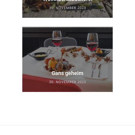
30. NOVEMBER 2023
Gans geheim
30. NOVEMBER 2023