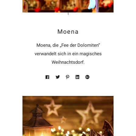
Moena
Moena, die „Fee der Dolomiten“
verwandelt sich in ein magisches
Weihnachtsdorf.