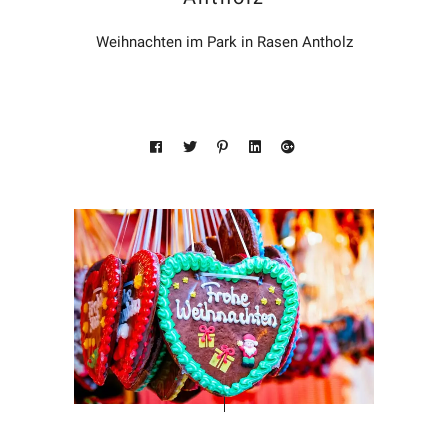
Weihnachten im Park in Rasen Antholz