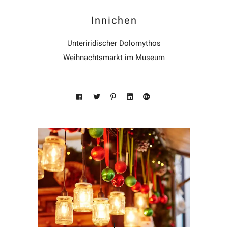
Innichen
Unteriridischer Dolomythos
Weihnachtsmarkt im Museum