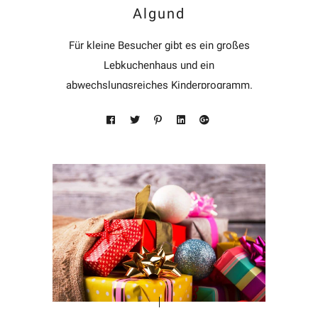
Algund
Für kleine Besucher gibt es ein großes
Lebkuchenhaus und ein
abwechslungsreiches Kinderprogramm.