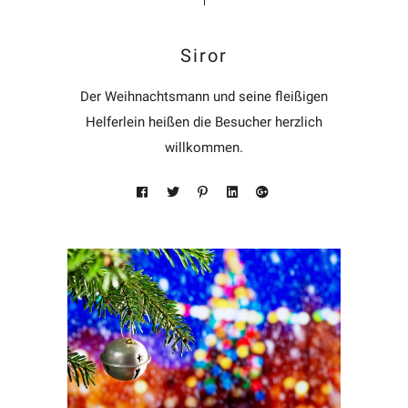
Siror
Der Weihnachtsmann und seine fleißigen
Helferlein heißen die Besucher herzlich
willkommen.