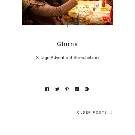
Glurns
3 Tage Advent mit Streichelzoo
OLDER POSTS