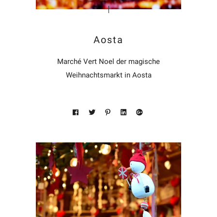
Aosta
Marché Vert Noel der magische
Weihnachtsmarkt in Aosta