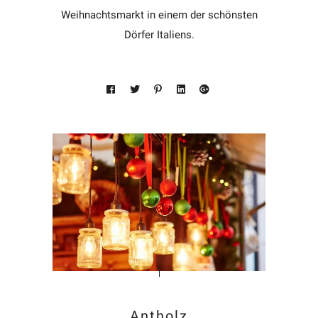
Weihnachtsmarkt in einem der schönsten
Dörfer Italiens.
Antholz