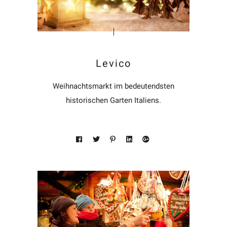
Levico
Weihnachtsmarkt im bedeutendsten
historischen Garten Italiens.