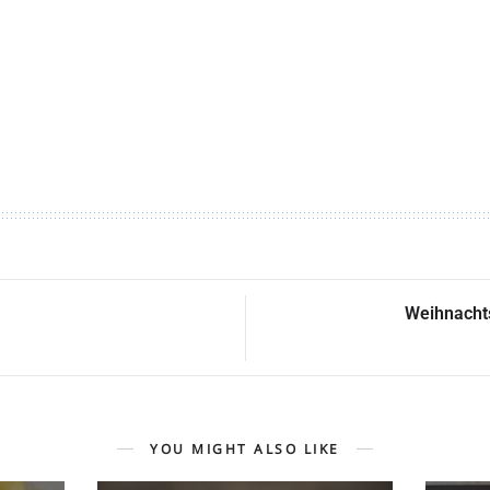
Weihnachts
YOU MIGHT ALSO LIKE