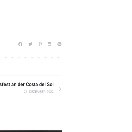
fest an der Costa del Sol
21. DEZEMBER 2022