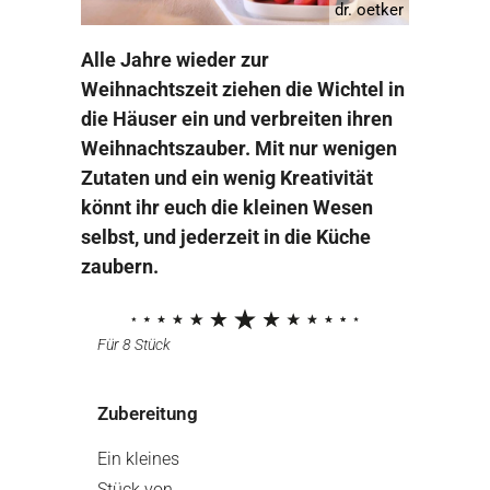
dr. oetker
Alle Jahre wieder zur
Weihnachtszeit ziehen die Wichtel in
die Häuser ein und verbreiten ihren
Weihnachtszauber. Mit nur wenigen
Zutaten und ein wenig Kreativität
könnt ihr euch die kleinen Wesen
selbst, und jederzeit in die Küche
zaubern.
Für 8 Stück
Zubereitung
Ein kleines
Stück von