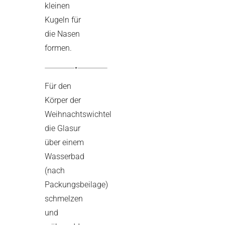
kleinen
Kugeln für
die Nasen
formen.
Für den
Körper der
Weihnachtswichtel
die Glasur
über einem
Wasserbad
(nach
Packungsbeilage)
schmelzen
und