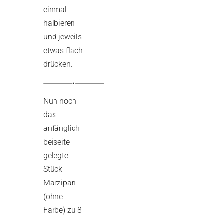
einmal
halbieren
und jeweils
etwas flach
drücken.
Nun noch
das
anfänglich
beiseite
gelegte
Stück
Marzipan
(ohne
Farbe) zu 8