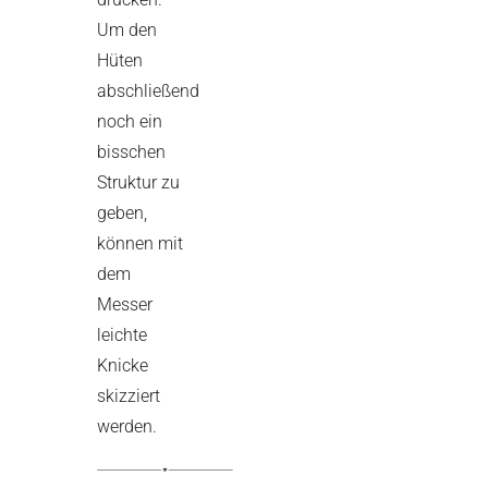
Um den
Hüten
abschließend
noch ein
bisschen
Struktur zu
geben,
können mit
dem
Messer
leichte
Knicke
skizziert
werden.