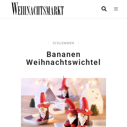
SCHLEMMEN
Bananen
Weihnachtswichtel