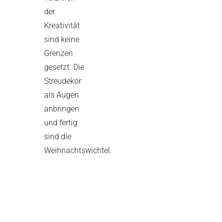
der
Kreativität
sind keine
Grenzen
gesetzt. Die
Streudekor
als Augen
anbringen
und fertig
sind die
Weihnachtswichtel.