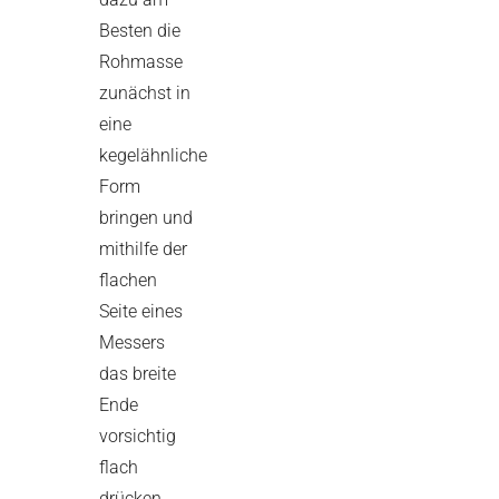
Besten die
Rohmasse
zunächst in
eine
kegelähnliche
Form
bringen und
mithilfe der
flachen
Seite eines
Messers
das breite
Ende
vorsichtig
flach
drücken.