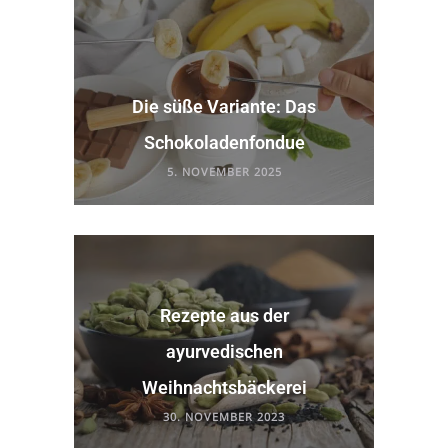
Die süße Variante: Das
Schokoladenfondue
5. NOVEMBER 2025
Rezepte aus der
ayurvedischen
Weihnachtsbäckerei
30. NOVEMBER 2023