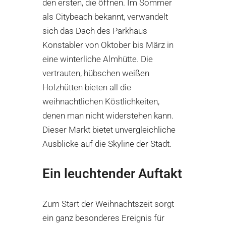
den ersten, die öffnen. Im Sommer
als Citybeach bekannt, verwandelt
sich das Dach des Parkhaus
Konstabler von Oktober bis März in
eine winterliche Almhütte. Die
vertrauten, hübschen weißen
Holzhütten bieten all die
weihnachtlichen Köstlichkeiten,
denen man nicht widerstehen kann.
Dieser Markt bietet unvergleichliche
Ausblicke auf die Skyline der Stadt.
Ein leuchtender Auftakt
Zum Start der Weihnachtszeit sorgt
ein ganz besonderes Ereignis für