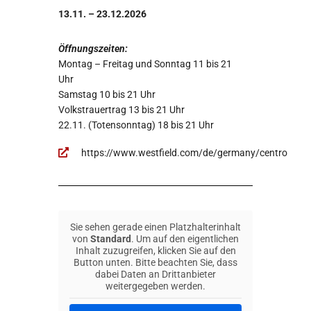
13.11. – 23.12.2026
Öffnungszeiten:
Montag – Freitag und Sonntag 11 bis 21
Uhr
Samstag 10 bis 21 Uhr
Volkstrauertrag 13 bis 21 Uhr
22.11. (Totensonntag) 18 bis 21 Uhr
https://www.westfield.com/de/germany/centro
Sie sehen gerade einen Platzhalterinhalt
von
Standard
. Um auf den eigentlichen
Inhalt zuzugreifen, klicken Sie auf den
Button unten. Bitte beachten Sie, dass
dabei Daten an Drittanbieter
weitergegeben werden.