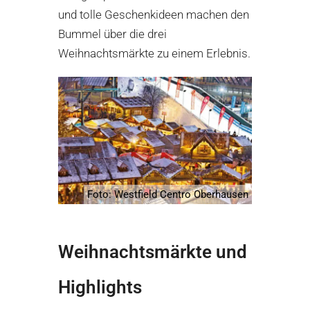
und tolle Geschenkideen machen den
Bummel über die drei
Weihnachtsmärkte zu einem Erlebnis.
Foto: Westfield Centro Oberhausen
Weihnachtsmärkte und
Highlights