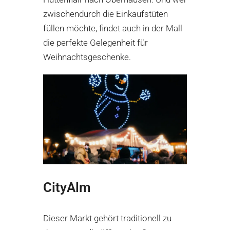
zwischendurch die Einkaufstüten
füllen möchte, findet auch in der Mall
die perfekte Gelegenheit für
Weihnachtsgeschenke.
CityAlm
Dieser Markt gehört traditionell zu