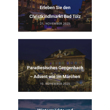
Erleben Sie den
Christkindlmarkt Bad Tölz
21. NOVEMBER 2025
Paradiesisches Gengenbach
– Advent wie im Märchen
10. NOVEMBER 2025