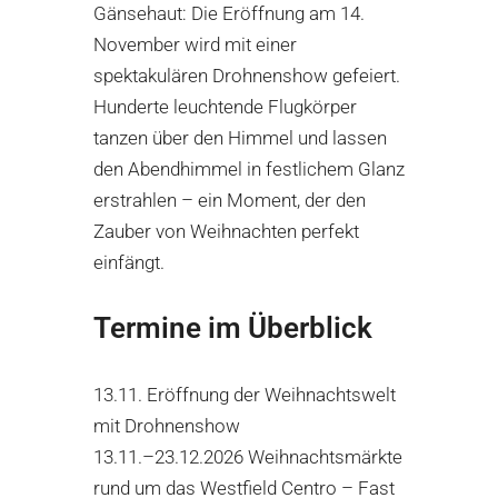
Gänsehaut: Die Eröffnung am 14.
November wird mit einer
spektakulären Drohnenshow gefeiert.
Hunderte leuchtende Flugkörper
tanzen über den Himmel und lassen
den Abendhimmel in festlichem Glanz
erstrahlen – ein Moment, der den
Zauber von Weihnachten perfekt
einfängt.
Termine im Überblick
13.11. Eröffnung der Weihnachtswelt
mit Drohnenshow
13.11.–23.12.2026 Weihnachtsmärkte
rund um das Westfield Centro – Fast