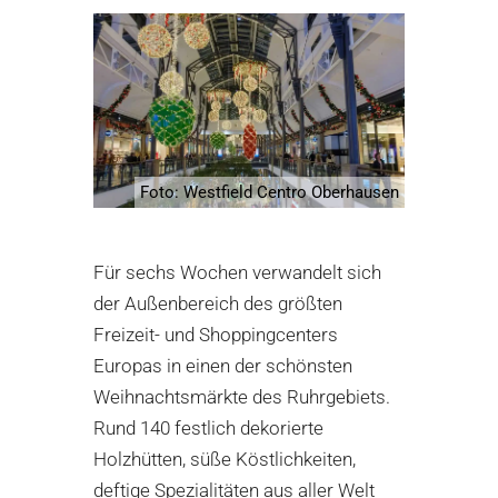
Foto: Westfield Centro Oberhausen
Für sechs Wochen verwandelt sich
der Außenbereich des größten
Freizeit- und Shoppingcenters
Europas in einen der schönsten
Weihnachtsmärkte des Ruhrgebiets.
Rund 140 festlich dekorierte
Holzhütten, süße Köstlichkeiten,
deftige Spezialitäten aus aller Welt