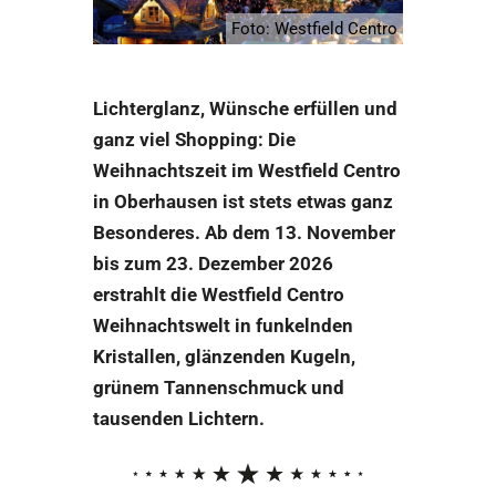
Foto: Westfield Centro
Lichterglanz, Wünsche erfüllen und
ganz viel Shopping: Die
Weihnachtszeit im Westfield Centro
in Oberhausen ist stets etwas ganz
Besonderes. Ab dem 13. November
bis zum 23. Dezember 2026
erstrahlt die Westfield Centro
Weihnachtswelt in funkelnden
Kristallen, glänzenden Kugeln,
grünem Tannenschmuck und
tausenden Lichtern.