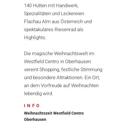
140 Hütten mit Handwerk,
Spezialitäten und Leckereien
Flachau Alm aus Österreich und
spektakuläres Riesenrad als
Highlights.
Die magische Weihnachtswelt im
Westfield Centro in Oberhausen
vereint Shopping, festliche Stimmung
und besondere Attraktionen. Ein Ort,
an dem Vorfreude auf Weihnachten
lebendig wird.
INFO
Weihnachtszeit Westfield Centro
Oberhausen