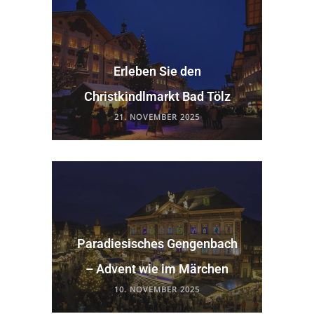
Erleben Sie den
Christkindlmarkt Bad Tölz
21. NOVEMBER 2025
Paradiesisches Gengenbach
– Advent wie im Märchen
10. NOVEMBER 2025