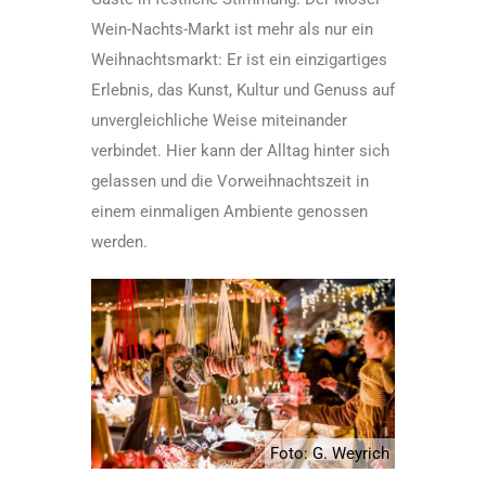
Wein-Nachts-Markt ist mehr als nur ein
Weihnachtsmarkt: Er ist ein einzigartiges
Erlebnis, das Kunst, Kultur und Genuss auf
unvergleichliche Weise miteinander
verbindet. Hier kann der Alltag hinter sich
gelassen und die Vorweihnachtszeit in
einem einmaligen Ambiente genossen
werden.
Foto: G. Weyrich