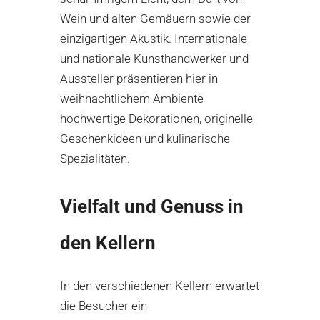
Wein und alten Gemäuern sowie der
einzigartigen Akustik. Internationale
und nationale Kunsthandwerker und
Aussteller präsentieren hier in
weihnachtlichem Ambiente
hochwertige Dekorationen, originelle
Geschenkideen und kulinarische
Spezialitäten.
Vielfalt und Genuss in
den Kellern
In den verschiedenen Kellern erwartet
die Besucher ein