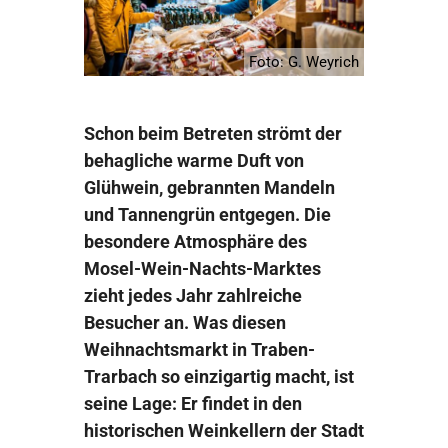
Foto: G. Weyrich
Schon beim Betreten strömt der
behagliche warme Duft von
Glühwein, gebrannten Mandeln
und Tannengrün entgegen. Die
besondere Atmosphäre des
Mosel-Wein-Nachts-Marktes
zieht jedes Jahr zahlreiche
Besucher an. Was diesen
Weihnachtsmarkt in Traben-
Trarbach so einzigartig macht, ist
seine Lage: Er findet in den
historischen Weinkellern der Stadt