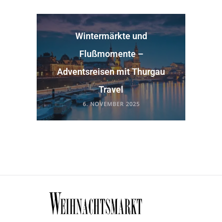
Wintermärkte und
Flußmomente –
Adventsreisen mit Thurgau
Travel
6. NOVEMBER 2025