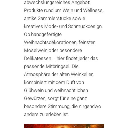
abwechslungsreiches Angebot:
Produkte rund um Wein und Wellness,
antike Sammlerstücke sowie
kreatives Mode- und Schmuckdesign.
Ob handgefertigte
Weihnachtsdekorationen, feinster
Moselwein oder besondere
Delikatessen – hier findet jeder das
passende Mitbringsel. Die
Atmosphäre der alten Weinkeller,
kombiniert mit dem Duft von
Glühwein und weihnachtlichen
Gewürzen, sorgt für eine ganz
besondere Stimmung, die nirgendwo
anders zu erleben ist.