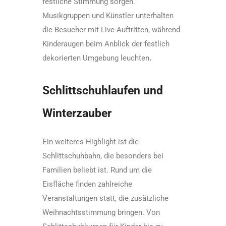
festliche Stimmung sorgen.
Musikgruppen und Künstler unterhalten
die Besucher mit Live-Auftritten, während
Kinderaugen beim Anblick der festlich
dekorierten Umgebung leuchten
.
Schlittschuhlaufen und
Winterzauber
Ein weiteres Highlight ist die
Schlittschuhbahn, die besonders bei
Familien beliebt ist. Rund um die
Eisfläche finden zahlreiche
Veranstaltungen statt, die zusätzliche
Weihnachtsstimmung bringen. Von