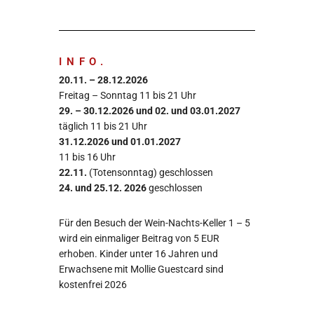
INFO.
20.11. – 28.12.2026
Freitag – Sonntag 11 bis 21 Uhr
29. – 30.12.2026 und 02. und 03.01.2027
täglich 11 bis 21 Uhr
31.12.2026 und 01.01.2027
11 bis 16 Uhr
22.11.
(Totensonntag) geschlossen
24. und 25.12. 2026
geschlossen
Für den Besuch der Wein-Nachts-Keller 1 – 5
wird ein einmaliger Beitrag von 5 EUR
erhoben. Kinder unter 16 Jahren und
Erwachsene mit Mollie Guestcard sind
kostenfrei 2026