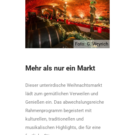
Foto: G. Weyrich
Mehr als nur ein Markt
Dieser unterirdische Weihnachtsmarkt
lädt zum gemütlichen Verweilen und
Genießen ein. Das abwechslungsreiche
Rahmenprogramm begeistert mit
kulturellen, traditionellen und
musikalischen Highlights, die für eine