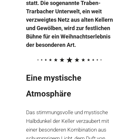
statt. Die sogenannte Traben-
Trarbacher Unterwelt, ein weit
verzweigtes Netz aus alten Kellern
und Gewölben, wird zur festlichen
Bühne für ein Weihnachtserlebnis
der besonderen Art.
Eine mystische
Atmosphäre
Das stimmungsvolle und mystische
Halbdunkel der Keller verzaubert mit
einer besonderen Kombination aus
schummrigem Licht, dem Duft von