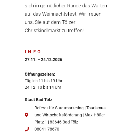
sich in gemütlicher Runde das Warten
auf das Weihnachtsfest. Wir freuen
uns, Sie auf dem Tölzer
Christkindlmarkt zu treffen!
INFO.
27.11. – 24.12.2026
Öffnungszeiten:
Täglich 11 bis 19 Uhr
24.12. 10 bis 14 Uhr
Stadt Bad Tölz
Referat für Stadtmarketing | Tourismus-
und Wirtschaftsförderung | Max-Höfler-
Platz 1 | 83646 Bad Tölz
08041-78670