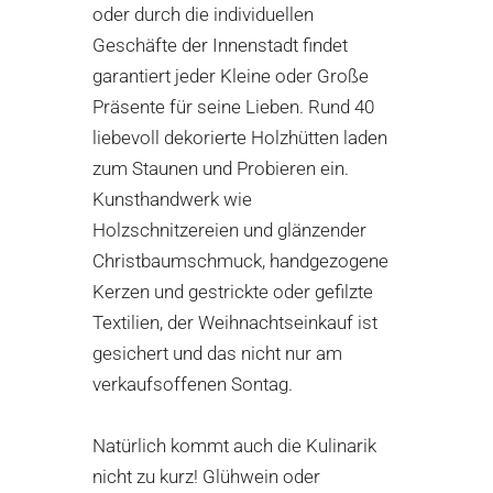
oder durch die individuellen
Geschäfte der Innenstadt findet
garantiert jeder Kleine oder Große
Präsente für seine Lieben. Rund 40
liebevoll dekorierte Holzhütten laden
zum Staunen und Probieren ein.
Kunsthandwerk wie
Holzschnitzereien und glänzender
Christbaumschmuck, handgezogene
Kerzen und gestrickte oder gefilzte
Textilien, der Weihnachtseinkauf ist
gesichert und das nicht nur am
verkaufsoffenen Sontag.
Natürlich kommt auch die Kulinarik
nicht zu kurz! Glühwein oder