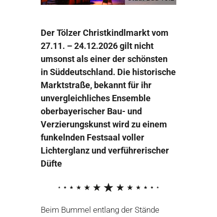
Der Tölzer Christkindlmarkt vom
27.11. – 24.12.2026
gilt nicht
umsonst als einer der schönsten
in Süddeutschland. Die historische
Marktstraße, bekannt für ihr
unvergleichliches Ensemble
oberbayerischer Bau- und
Verzierungskunst wird zu einem
funkelnden Festsaal voller
Lichterglanz und verführerischer
Düfte
Beim Bummel entlang der Stände