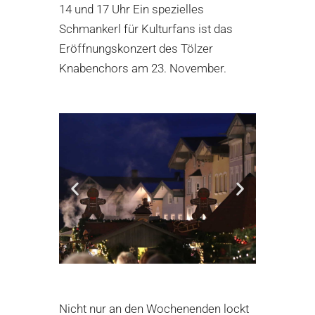
14 und 17 Uhr Ein spezielles
Schmankerl für Kulturfans ist das
Eröffnungskonzert des Tölzer
Knabenchors am 23. November.
Stadt Bad Tölz
Stadt Bad Tölz
Nicht nur an den Wochenenden lockt