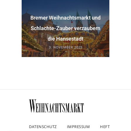
Bremer Weihnachtsmarkt und
Schlachte-Zauber verzaubern
die Hansestadt
3. NOVEMBER 2025
DATENSCHUTZ
IMPRESSUM
HEFT