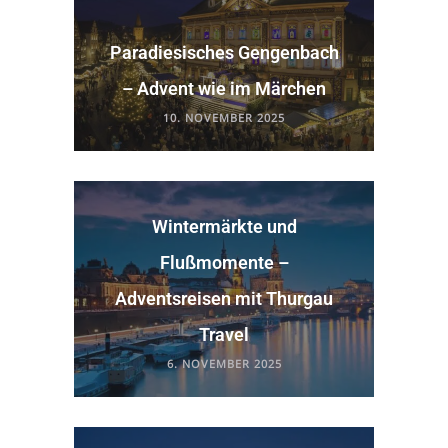
Paradiesisches Gengenbach
– Advent wie im Märchen
10. NOVEMBER 2025
Wintermärkte und
Flußmomente –
Adventsreisen mit Thurgau
Travel
6. NOVEMBER 2025