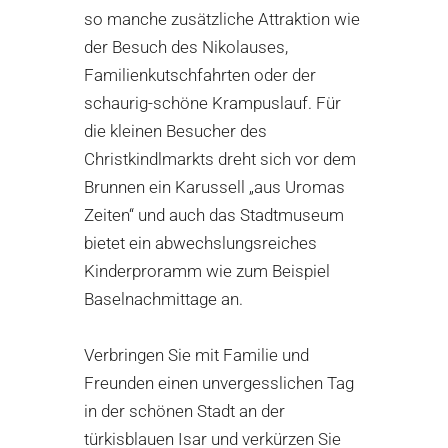
so manche zusätzliche Attraktion wie
der Besuch des Nikolauses,
Familienkutschfahrten oder der
schaurig-schöne Krampuslauf. Für
die kleinen Besucher des
Christkindlmarkts dreht sich vor dem
Brunnen ein Karussell „aus Uromas
Zeiten“ und auch das Stadtmuseum
bietet ein abwechslungsreiches
Kinderproramm wie zum Beispiel
Baselnachmittage an.
Verbringen Sie mit Familie und
Freunden einen unvergesslichen Tag
in der schönen Stadt an der
türkisblauen Isar und verkürzen Sie