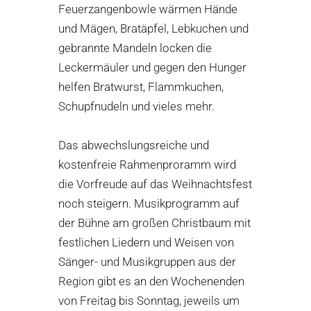
Feuerzangenbowle wärmen Hände
und Mägen, Bratäpfel, Lebkuchen und
gebrannte Mandeln locken die
Leckermäuler und gegen den Hunger
helfen Bratwurst, Flammkuchen,
Schupfnudeln und vieles mehr.
Das abwechslungsreiche und
kostenfreie Rahmenproramm wird
die Vorfreude auf das Weihnachtsfest
noch steigern. Musikprogramm auf
der Bühne am großen Christbaum mit
festlichen Liedern und Weisen von
Sänger- und Musikgruppen aus der
Region gibt es an den Wochenenden
von Freitag bis Sonntag, jeweils um