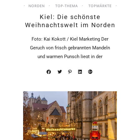
NORDEN
TOP-THEMA
TOPMÄRKTE
Kiel: Die schönste
Weihnachtswelt im Norden
Foto: Kai Kokott / Kiel Marketing Der
Geruch von frisch gebrannten Mandeln
und warmen Punsch liegt in der