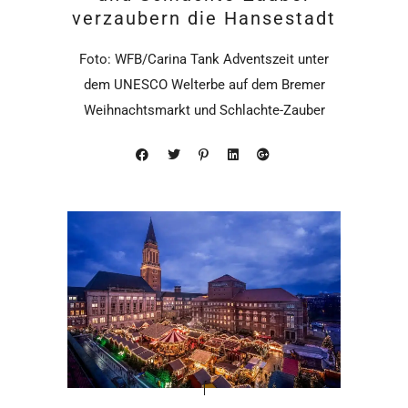
verzaubern die Hansestadt
Foto: WFB/Carina Tank Adventszeit unter
dem UNESCO Welterbe auf dem Bremer
Weihnachtsmarkt und Schlachte-Zauber
Weihnachtlicher Genuss auf dem Bremer