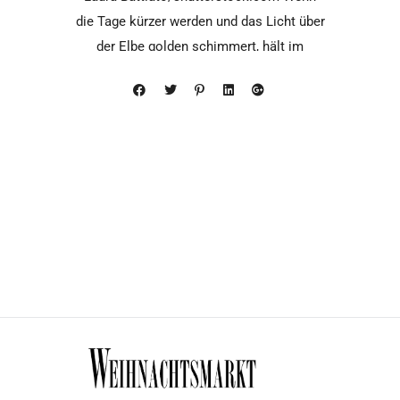
die Tage kürzer werden und das Licht über
der Elbe golden schimmert, hält im
Westfield