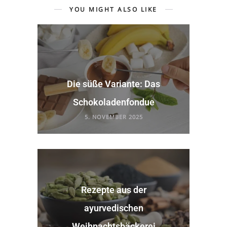
YOU MIGHT ALSO LIKE
Die süße Variante: Das
Schokoladenfondue
5. NOVEMBER 2025
Rezepte aus der
ayurvedischen
Weihnachtsbäckerei