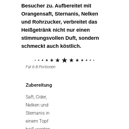
Besucher zu. Aufbereitet mit
Orangensaft, Sternanis, Nelken
und Rohrzucker, verbreitet das
Heißgetränk nicht nur einen
stimmungsvollen Duft, sondern
schmeckt auch köstlich.
Für 6-8 Portionen
Zubereitung
Saft, Cider,
Nelken und
Sternanis in
einem Topf