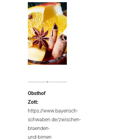
Obsthof
Zott:
https://www.bayerisch-
schwaben.de/zwischen-
braenden-
und-birnen