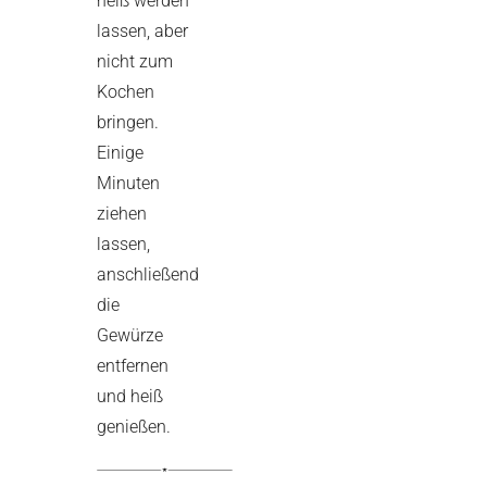
heiß werden
lassen, aber
nicht zum
Kochen
bringen.
Einige
Minuten
ziehen
lassen,
anschließend
die
Gewürze
entfernen
und heiß
genießen.