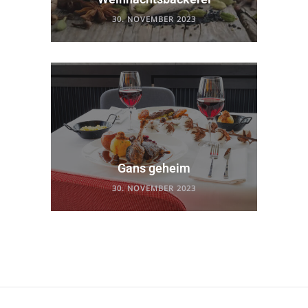
30. NOVEMBER 2023
Gans geheim
30. NOVEMBER 2023