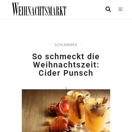
SCHLEMMEN
So schmeckt die
Weihnachtszeit:
Cider Punsch