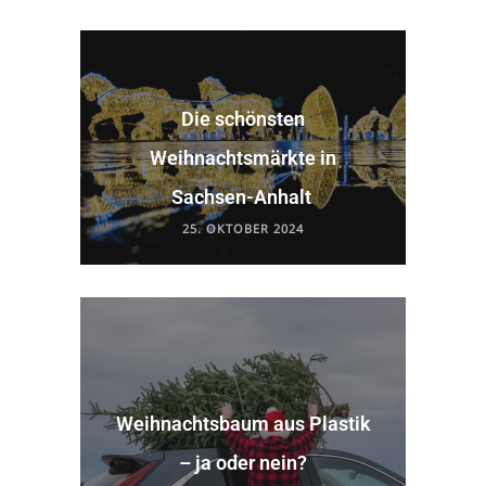
Die schönsten
Weihnachtsmärkte in
Sachsen-Anhalt
25. OKTOBER 2024
Weihnachtsbaum aus Plastik
– ja oder nein?