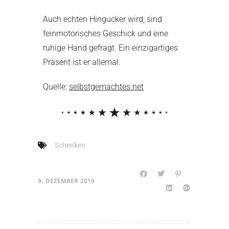
Auch echten Hingucker wird, sind
feinmotorisches Geschick und eine
ruhige Hand gefragt. Ein einzigartiges
Präsent ist er allemal.
Quelle:
selbstgemachtes.net
Schenken
9. DEZEMBER 2019