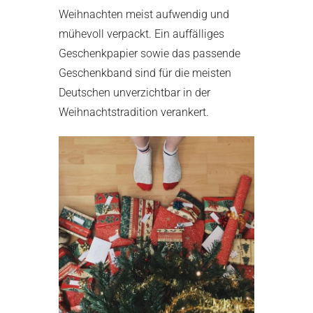
Weihnachten meist aufwendig und
mühevoll verpackt. Ein auffälliges
Geschenkpapier sowie das passende
Geschenkband sind für die meisten
Deutschen unverzichtbar in der
Weihnachtstradition verankert.