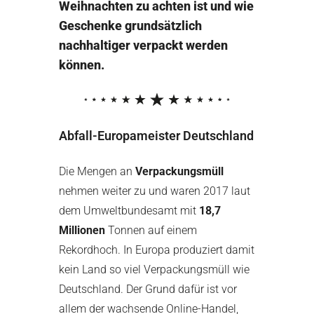
Weihnachten zu achten ist und wie
Geschenke grundsätzlich
nachhaltiger verpackt werden
können.
Abfall-Europameister Deutschland
Die Mengen an
Verpackungsm
üll
nehmen weiter zu und waren 2017 laut
dem Umweltbundesamt mit
18,7
Millionen
Tonnen auf einem
Rekordhoch. In Europa produziert damit
kein Land so viel Verpackungsmüll wie
Deutschland. Der Grund dafür ist vor
allem der wachsende Online-Handel,