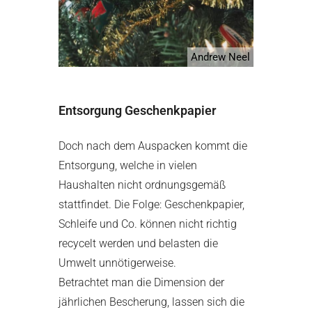
Andrew Neel
Entsorgung Geschenkpapier
Doch nach dem Auspacken kommt die
Entsorgung, welche in vielen
Haushalten nicht ordnungsgemäß
stattfindet. Die Folge: Geschenkpapier,
Schleife und Co. können nicht richtig
recycelt werden und belasten die
Umwelt unnötigerweise.
Betrachtet man die Dimension der
jährlichen Bescherung, lassen sich die