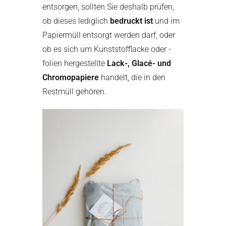
entsorgen, sollten Sie deshalb prüfen,
ob dieses lediglich
bedruckt ist
und im
Papiermüll entsorgt werden darf, oder
ob es sich um Kunststofflacke oder -
folien hergestellte
Lack-, Glacé- und
Chromopapiere
handelt, die in den
Restmüll gehören.