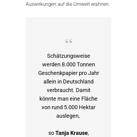
Auswirkungen auf die Umwelt erahnen:
Schätzungsweise
werden 8.000 Tonnen
Geschenkpapier pro Jahr
allein in Deutschland
verbraucht. Damit
könnte man eine Fläche
von rund 5.000 Hektar
auslegen,
so
Tanja Krause
,