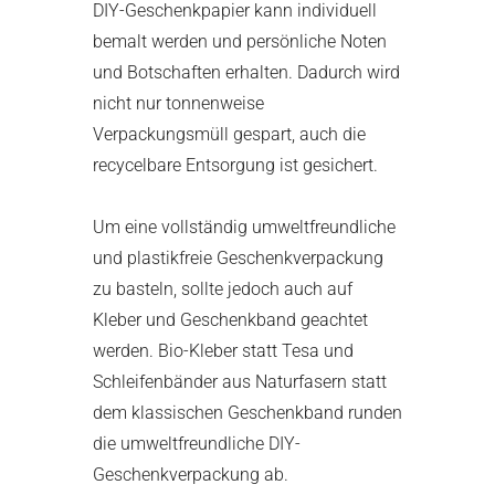
DIY-Geschenkpapier kann individuell
bemalt werden und persönliche Noten
und Botschaften erhalten. Dadurch wird
nicht nur tonnenweise
Verpackungsmüll gespart, auch die
recycelbare Entsorgung ist gesichert.
Um eine vollständig umweltfreundliche
und plastikfreie Geschenkverpackung
zu basteln, sollte jedoch auch auf
Kleber und Geschenkband geachtet
werden. Bio-Kleber statt Tesa und
Schleifenbänder aus Naturfasern statt
dem klassischen Geschenkband runden
die umweltfreundliche DIY-
Geschenkverpackung ab.