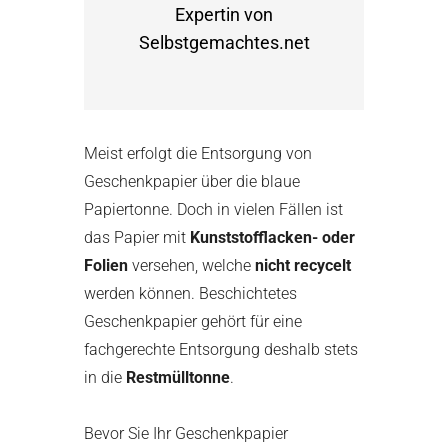
Expertin von
Selbstgemachtes.net
Meist erfolgt die Entsorgung von
Geschenkpapier über die blaue
Papiertonne. Doch in vielen Fällen ist
das Papier mit
Kunststofflacken- oder
Folien
versehen, welche
nicht recycelt
werden können. Beschichtetes
Geschenkpapier gehört für eine
fachgerechte Entsorgung deshalb stets
in die
Restmülltonne
.
Bevor Sie Ihr Geschenkpapier