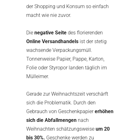
der Shopping und Konsum so einfach
macht wie nie zuvor.
Die
negative Seite
des florierenden
Online Versandhandels
ist der stetig
wachsende Verpackungsmüll.
Tonnenweise Papier, Pappe, Karton,
Folie oder Styropor landen täglich im
Mülleimer.
Gerade zur Weihnachtszeit verschärft
sich die Problematik. Durch den
Gebrauch von Geschenkpapier
erhöhen
sich die Abfallmengen
nach
Weihnachten schätzungsweise
um 20
bis 30%.
Geschenke werden zu