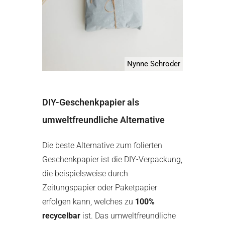
Nynne Schroder
DIY-Geschenkpapier als
umweltfreundliche Alternative
Die beste Alternative zum folierten
Geschenkpapier ist die DIY-Verpackung,
die beispielsweise durch
Zeitungspapier oder Paketpapier
erfolgen kann, welches zu
100%
recycelbar
ist. Das umweltfreundliche