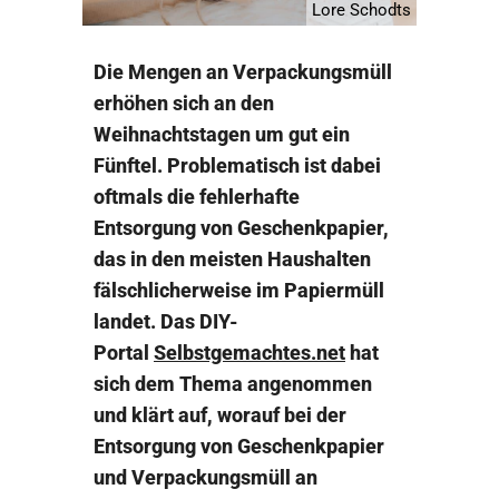
Lore Schodts
Die Mengen an Verpackungsmüll
erhöhen sich an den
Weihnachtstagen um gut ein
Fünftel. Problematisch ist dabei
oftmals die fehlerhafte
Entsorgung von Geschenkpapier,
das in den meisten Haushalten
fälschlicherweise im Papiermüll
landet. Das DIY-
Portal
Selbstgemachtes.net
hat
sich dem Thema angenommen
und klärt auf, worauf bei der
Entsorgung von Geschenkpapier
und Verpackungsmüll an