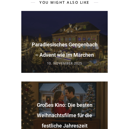
YOU MIGHT ALSO LIKE
Paradiesisches Gengenbach
– Advent wie im Märchen
10. NOVEMBER 2025
Großes Kino: Die besten
Weihnachtsfilme für die
festliche Jahreszeit