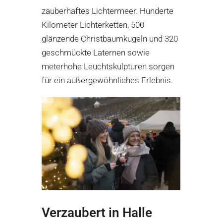
zauberhaftes Lichtermeer. Hunderte
Kilometer Lichterketten, 500
glänzende Christbaumkugeln und 320
geschmückte Laternen sowie
meterhohe Leuchtskulpturen sorgen
für ein außergewöhnliches Erlebnis.
Verzaubert in Halle