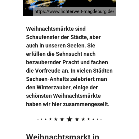
https://www.lichterwelt-magdeburg.de/
Weihnachtsmärkte sind
Schaufenster der Städte, aber
auch in unseren Seelen. Sie
erfüllen die Sehnsucht nach
bezaubernder Pracht und fachen
die Vorfreude an. In vielen Städten
Sachsen-Anhalts zelebriert man
den Winterzauber, einige der
schönsten Weihnachtsmärkte
haben wir hier zusammengesellt.
Weihnachtsmarkt in