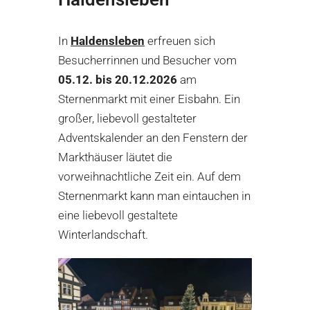
In
Haldensleben
erfreuen sich
Besucherrinnen und Besucher vom
05.12. bis 20.12.2026
am
Sternenmarkt mit einer Eisbahn. Ein
großer, liebevoll gestalteter
Adventskalender an den Fenstern der
Markthäuser läutet die
vorweihnachtliche Zeit ein. Auf dem
Sternenmarkt kann man eintauchen in
eine liebevoll gestaltete
Winterlandschaft.