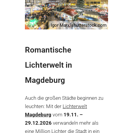
Igor Marx/shutterstock.com
Romantische
Lichterwelt in
Magdeburg
Auch die großen Städte beginnen zu
leuchten: Mit der
Lichterwelt
Magdeburg
vom
19.11. –
29.12.2026
verwandeln mehr als
eine Million Lichter die Stadt in ein