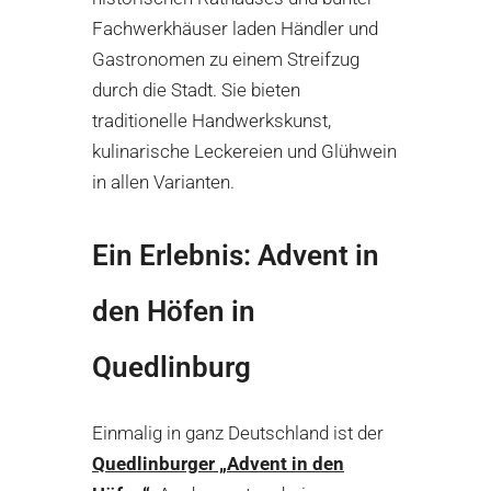
Fachwerkhäuser laden Händler und
Gastronomen zu einem Streifzug
durch die Stadt. Sie bieten
traditionelle Handwerkskunst,
kulinarische Leckereien und Glühwein
in allen Varianten.
Ein Erlebnis: Advent in
den Höfen in
Quedlinburg
Einmalig in ganz Deutschland ist der
Quedlinburger „Advent in den