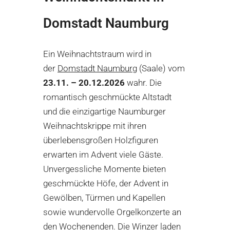
Domstadt Naumburg
Ein Weihnachtstraum wird in
der
Domstadt Naumburg
(Saale) vom
23.11. – 20.12.2026
wahr. Die
romantisch geschmückte Altstadt
und die einzigartige Naumburger
Weihnachtskrippe mit ihren
überlebensgroßen Holzfiguren
erwarten im Advent viele Gäste.
Unvergessliche Momente bieten
geschmückte Höfe, der Advent in
Gewölben, Türmen und Kapellen
sowie wundervolle Orgelkonzerte an
den Wochenenden. Die Winzer laden