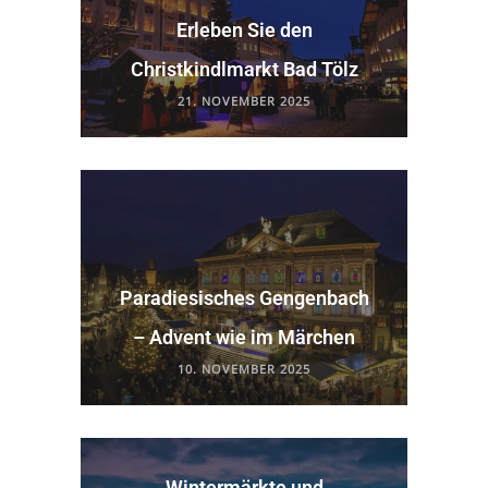
Erleben Sie den
Christkindlmarkt Bad Tölz
21. NOVEMBER 2025
Paradiesisches Gengenbach
– Advent wie im Märchen
10. NOVEMBER 2025
Wintermärkte und