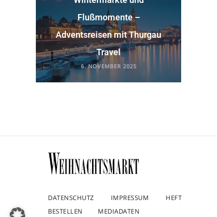
Flußmomente –
Adventsreisen mit Thurgau
Travel
6. NOVEMBER 2025
DATENSCHUTZ
IMPRESSUM
HEFT
BESTELLEN
MEDIADATEN