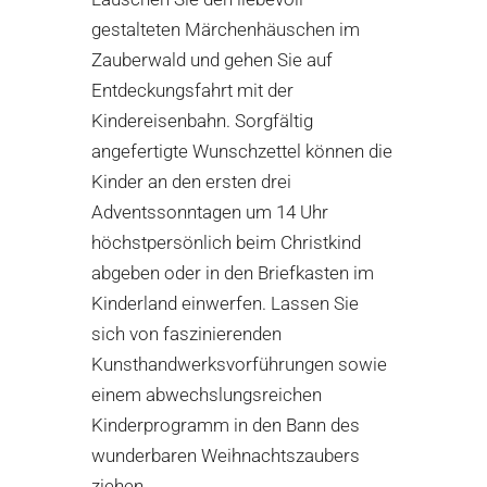
gestalteten Märchenhäuschen im
Zauberwald und gehen Sie auf
Entdeckungsfahrt mit der
Kindereisenbahn. Sorgfältig
angefertigte Wunschzettel können die
Kinder an den ersten drei
Adventssonntagen um 14 Uhr
höchstpersönlich beim Christkind
abgeben oder in den Briefkasten im
Kinderland einwerfen. Lassen Sie
sich von faszinierenden
Kunsthandwerksvorführungen sowie
einem abwechslungsreichen
Kinderprogramm in den Bann des
wunderbaren Weihnachtszaubers
ziehen.