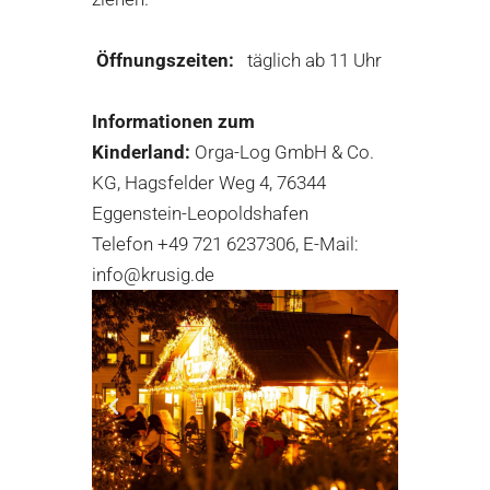
Öffnungszeiten:
täglich ab 11 Uhr
Informationen zum
Kinderland:
Orga-Log GmbH & Co.
KG, Hagsfelder Weg 4, 76344
Eggenstein-Leopoldshafen
Telefon +49 721 6237306, E-Mail:
info@krusig.de