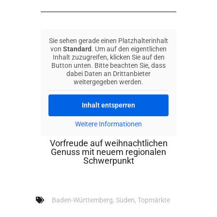
Sie sehen gerade einen Platzhalterinhalt
von
Standard
. Um auf den eigentlichen
Inhalt zuzugreifen, klicken Sie auf den
Button unten. Bitte beachten Sie, dass
dabei Daten an Drittanbieter
weitergegeben werden.
Inhalt entsperren
Weitere Informationen
Vorfreude auf weihnachtlichen
Genuss mit neuem regionalen
Schwerpunkt
Baden-Württemberg
,
Süden
,
Topmärkte