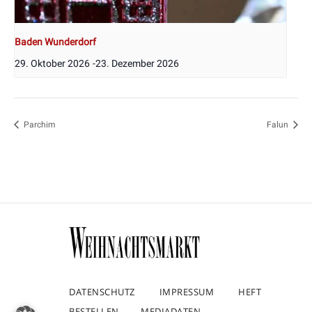
Baden Wunderdorf
29. Oktober 2026
-
23. Dezember 2026
Parchim
Falun
DATENSCHUTZ
IMPRESSUM
HEFT
BESTELLEN
MEDIADATEN