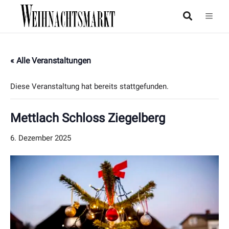
« Alle Veranstaltungen
Diese Veranstaltung hat bereits stattgefunden.
Mettlach Schloss Ziegelberg
6. Dezember 2025