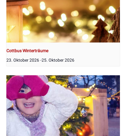
Cottbus Winterträume
23. Oktober 2026
-
25. Oktober 2026