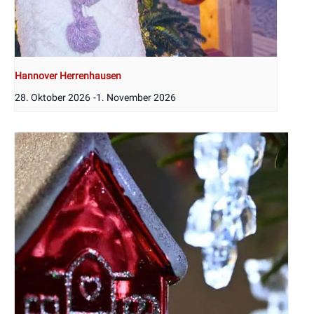
Hannover Herrenhausen
28. Oktober 2026
-
1. November 2026