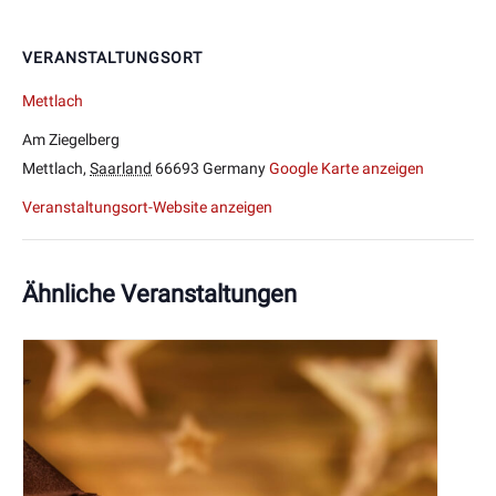
VERANSTALTUNGSORT
Mettlach
Am Ziegelberg
Mettlach
,
Saarland
66693
Germany
Google Karte anzeigen
Veranstaltungsort-Website anzeigen
Ähnliche Veranstaltungen