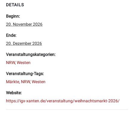
DETAILS
Beginn:
20. November 2026
Ende:
20. Dezember 2026
Veranstaltungskategorien:
NRW
,
Westen
Veranstaltung-Tags:
Märkte
,
NRW
,
Westen
Website:
https://igx-xanten.de/veranstaltung/weihnachtsmarkt-2026/