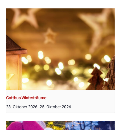
Cottbus Winterträume
23. Oktober 2026
-
25. Oktober 2026