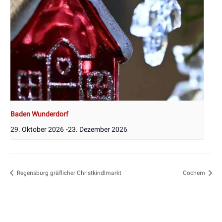
Baden Wunderdorf
29. Oktober 2026
-
23. Dezember 2026
Regensburg gräflicher Christkindlmarkt
Cochem