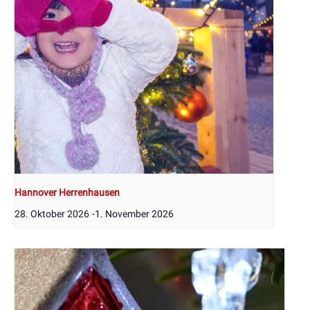
Hannover Herrenhausen
28. Oktober 2026
-
1. November 2026