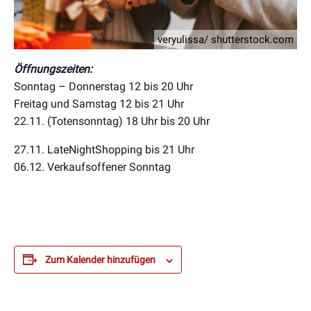
veryulissa/ shutterstock.com
Öffnungszeiten:
Sonntag – Donnerstag 12 bis 20 Uhr
Freitag und Samstag 12 bis 21 Uhr
22.11. (Totensonntag) 18 Uhr bis 20 Uhr
27.11. LateNightShopping bis 21 Uhr
06.12. Verkaufsoffener Sonntag
Zum Kalender hinzufügen