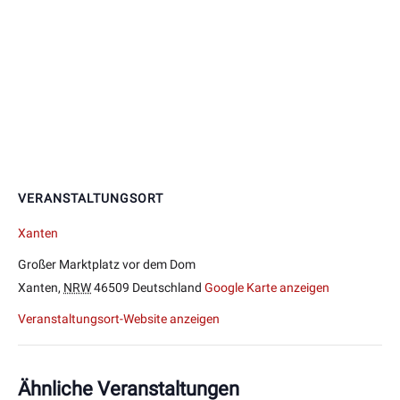
VERANSTALTUNGSORT
Xanten
Großer Marktplatz vor dem Dom
Xanten
,
NRW
46509
Deutschland
Google Karte anzeigen
Veranstaltungsort-Website anzeigen
Ähnliche Veranstaltungen