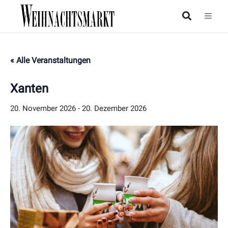
« Alle Veranstaltungen
Xanten
20. November 2026
-
20. Dezember 2026