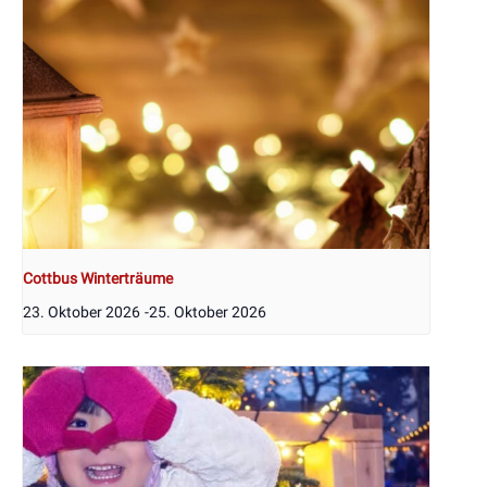
Cottbus Winterträume
23. Oktober 2026
-
25. Oktober 2026