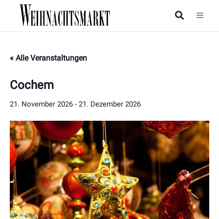
« Alle Veranstaltungen
Cochem
21. November 2026
-
21. Dezember 2026