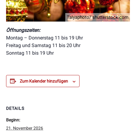
Talyaphoto/ shutterstock.com
Öffnungszeiten:
Montag – Donnerstag 11 bis 19 Uhr
Freitag und Samstag 11 bis 20 Uhr
Sonntag 11 bis 19 Uhr
Zum Kalender hinzufügen
DETAILS
Beginn:
21. November 2026