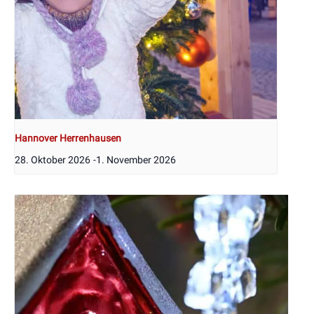
Hannover Herrenhausen
28. Oktober 2026
-
1. November 2026