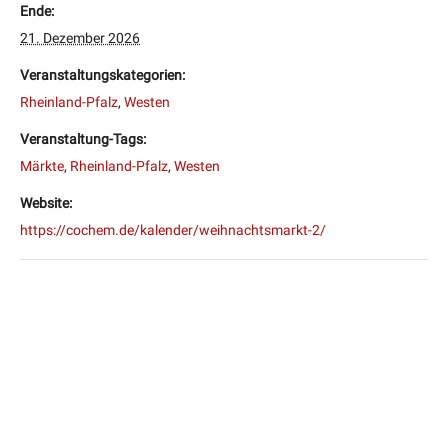
Ende:
21. Dezember 2026
Veranstaltungskategorien:
Rheinland-Pfalz
,
Westen
Veranstaltung-Tags:
Märkte
,
Rheinland-Pfalz
,
Westen
Website:
https://cochem.de/kalender/weihnachtsmarkt-2/