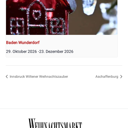
Baden Wunderdorf
29. Oktober 2026
-
23. Dezember 2026
Innsbruck Wiltener Weihnachtszauber
Aschaffenburg