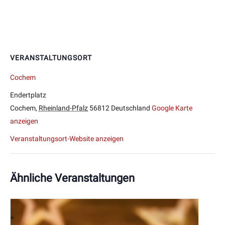
VERANSTALTUNGSORT
Cochem
Endertplatz
Cochem
,
Rheinland-Pfalz
56812
Deutschland
Google Karte
anzeigen
Veranstaltungsort-Website anzeigen
Ähnliche Veranstaltungen