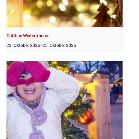
Cottbus Winterträume
23. Oktober 2026
-
25. Oktober 2026