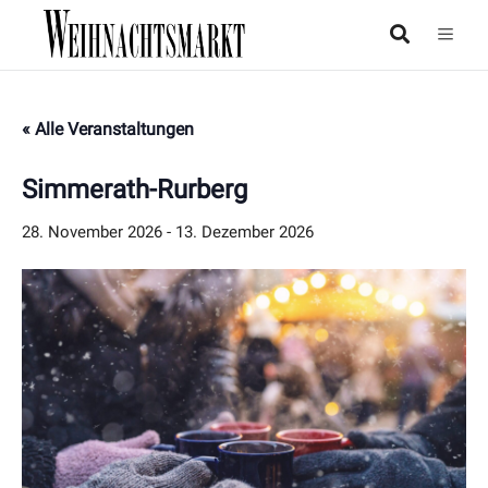
« Alle Veranstaltungen
Simmerath-Rurberg
28. November 2026
-
13. Dezember 2026