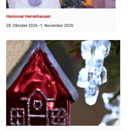
Hannover Herrenhausen
28. Oktober 2026
-
1. November 2026