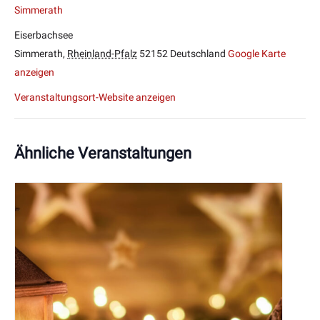
Simmerath
Eiserbachsee
Simmerath
,
Rheinland-Pfalz
52152
Deutschland
Google Karte
anzeigen
Veranstaltungsort-Website anzeigen
Ähnliche Veranstaltungen