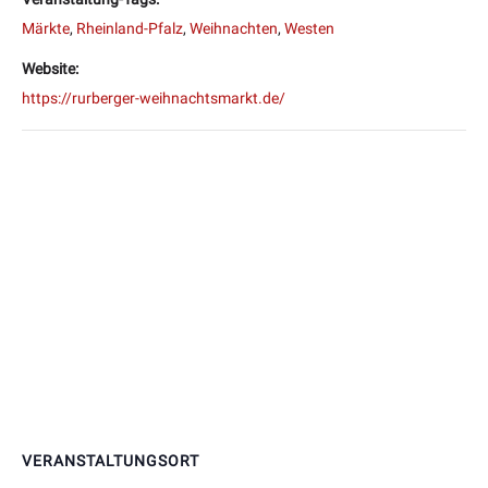
Märkte
,
Rheinland-Pfalz
,
Weihnachten
,
Westen
Website:
https://rurberger-weihnachtsmarkt.de/
VERANSTALTUNGSORT