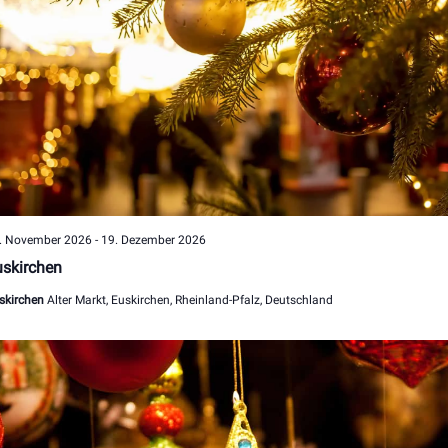
. November 2026
-
19. Dezember 2026
skirchen
skirchen
Alter Markt, Euskirchen, Rheinland-Pfalz, Deutschland