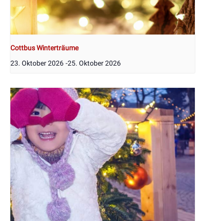
Cottbus Winterträume
23. Oktober 2026
-
25. Oktober 2026