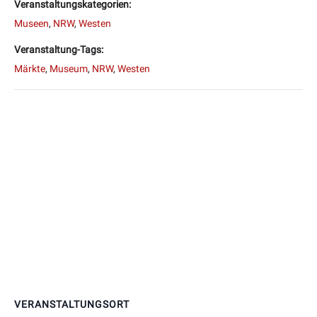
Veranstaltungskategorien:
Museen
,
NRW
,
Westen
Veranstaltung-Tags:
Märkte
,
Museum
,
NRW
,
Westen
VERANSTALTUNGSORT