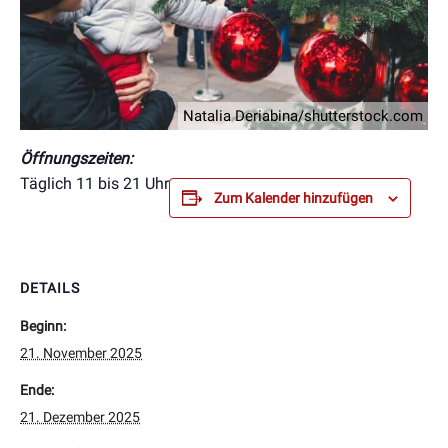
Natalia Deriabina/shutterstock.com
Öffnungszeiten:
Täglich 11 bis 21 Uhr
Zum Kalender hinzufügen
DETAILS
Beginn:
21. November 2025
Ende:
21. Dezember 2025