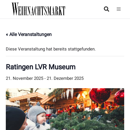
« Alle Veranstaltungen
Diese Veranstaltung hat bereits stattgefunden.
Ratingen LVR Museum
21. November 2025
-
21. Dezember 2025