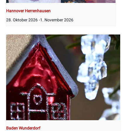
Hannover Herrenhausen
28. Oktober 2026
-
1. November 2026
Baden Wunderdorf