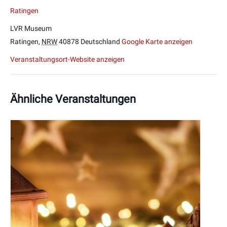
Ratingen
LVR Museum
Ratingen
,
NRW
40878
Deutschland
Google Karte anzeigen
Veranstaltungsort-Website anzeigen
Ähnliche Veranstaltungen