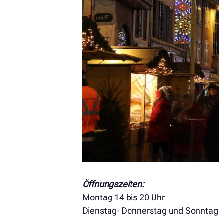
Öffnungszeiten:
Montag 14 bis 20 Uhr
Dienstag- Donnerstag und Sonntag 