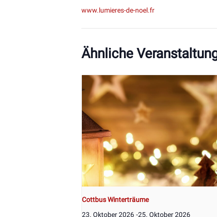
www.lumieres-de-noel.fr
Ähnliche Veranstaltun
Cottbus Winterträume
23. Oktober 2026
-
25. Oktober 2026