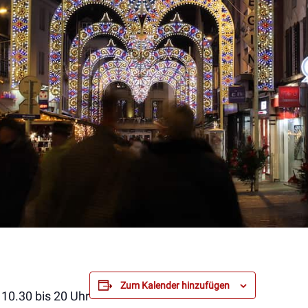
Zum Kalender hinzufügen
10.30 bis 20 Uhr