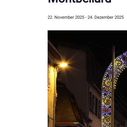
22. November 2025
-
24. Dezember 2025