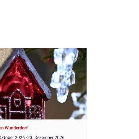
en Wunderdorf
Oktober 2026
-
23. Dezember 2026