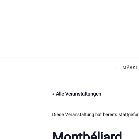
MÄRKT
« Alle Veranstaltungen
Diese Veranstaltung hat bereits stattgefu
Montbéliard