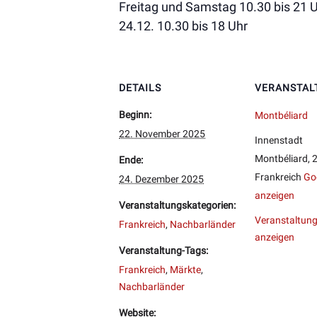
Freitag und Samstag 10.30 bis 21 
24.12. 10.30 bis 18 Uhr
DETAILS
VERANSTAL
Beginn:
Montbéliard
22. November 2025
Innenstadt
Montbéliard
,
Ende:
Frankreich
Go
24. Dezember 2025
anzeigen
Veranstaltungskategorien:
Veranstaltung
Frankreich
,
Nachbarländer
anzeigen
Veranstaltung-Tags:
Frankreich
,
Märkte
,
Nachbarländer
Website: