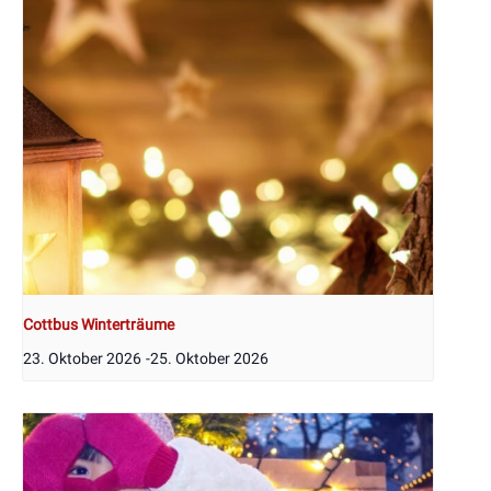
Cottbus Winterträume
23. Oktober 2026
-
25. Oktober 2026