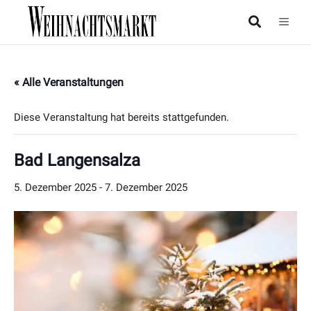
« Alle Veranstaltungen
Diese Veranstaltung hat bereits stattgefunden.
Bad Langensalza
5. Dezember 2025
-
7. Dezember 2025