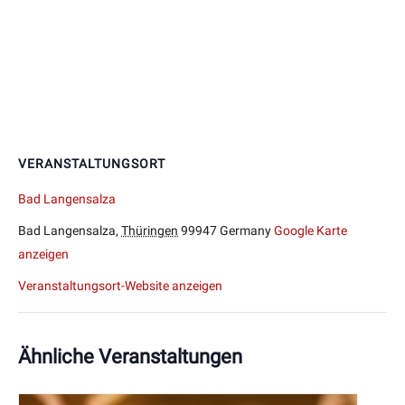
VERANSTALTUNGSORT
Bad Langensalza
Bad Langensalza
,
Thüringen
99947
Germany
Google Karte
anzeigen
Veranstaltungsort-Website anzeigen
Ähnliche Veranstaltungen