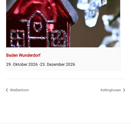
Baden Wunderdorf
29. Oktober 2026
-
23. Dezember 2026
Weißenhorn
Kellinghusen