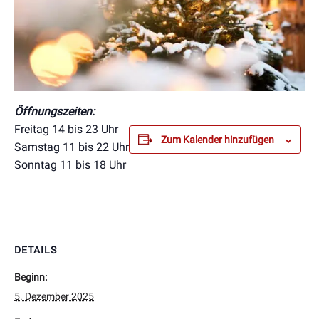
Öffnungszeiten:
Freitag 14 bis 23 Uhr
Zum Kalender hinzufügen
Samstag 11 bis 22 Uhr
Sonntag 11 bis 18 Uhr
DETAILS
Beginn:
5. Dezember 2025