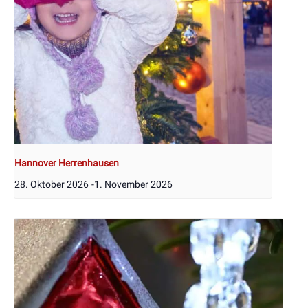
Hannover Herrenhausen
28. Oktober 2026
-
1. November 2026