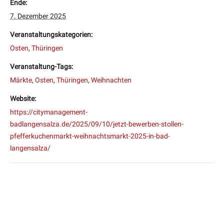
Ende:
7. Dezember 2025
Veranstaltungskategorien:
Osten
,
Thüringen
Veranstaltung-Tags:
Märkte
,
Osten
,
Thüringen
,
Weihnachten
Website:
https://citymanagement-
badlangensalza.de/2025/09/10/jetzt-bewerben-stollen-
pfefferkuchenmarkt-weihnachtsmarkt-2025-in-bad-
langensalza/