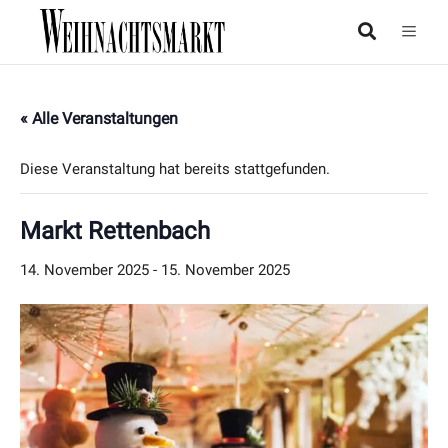
« Alle Veranstaltungen
Diese Veranstaltung hat bereits stattgefunden.
Markt Rettenbach
14. November 2025
-
15. November 2025