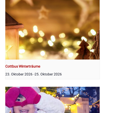
Cottbus Winterträume
23. Oktober 2026
-
25. Oktober 2026