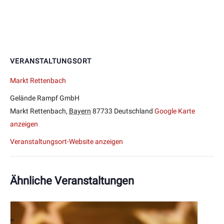
VERANSTALTUNGSORT
Markt Rettenbach
Gelände Rampf GmbH
Markt Rettenbach
,
Bayern
87733
Deutschland
Google Karte
anzeigen
Veranstaltungsort-Website anzeigen
Ähnliche Veranstaltungen