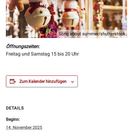
Song about summer/shutterstock
Öffnungszeiten:
Freitag und Samstag 15 bis 20 Uhr
Zum Kalender hinzufügen
DETAILS
Beginn:
14. November 2025