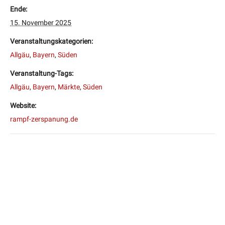
Ende:
15. November 2025
Veranstaltungskategorien:
Allgäu
,
Bayern
,
Süden
Veranstaltung-Tags:
Allgäu
,
Bayern
,
Märkte
,
Süden
Website:
rampf-zerspanung.de