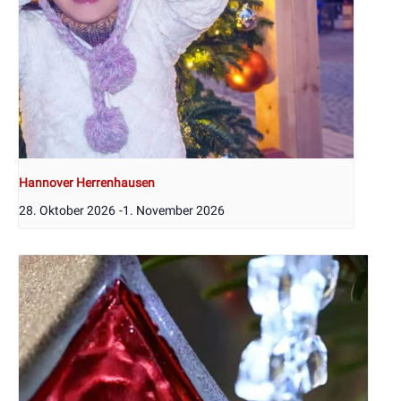
Hannover Herrenhausen
28. Oktober 2026
-
1. November 2026