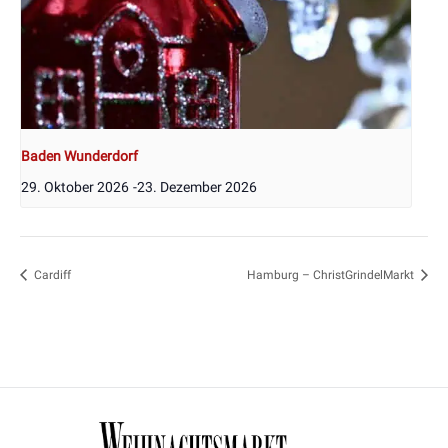
Baden Wunderdorf
29. Oktober 2026
-
23. Dezember 2026
Cardiff
Hamburg – ChristGrindelMarkt