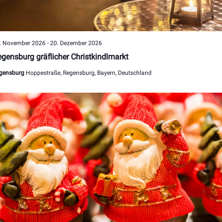
. November 2026
-
20. Dezember 2026
gensburg gräflicher Christkindlmarkt
gensburg
Hoppestraße, Regensburg, Bayern, Deutschland