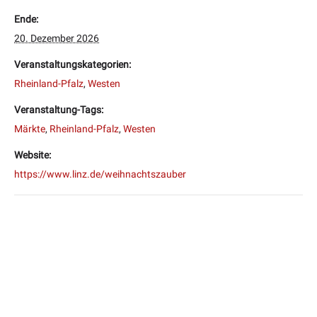
Ende:
20. Dezember 2026
Veranstaltungskategorien:
Rheinland-Pfalz
,
Westen
Veranstaltung-Tags:
Märkte
,
Rheinland-Pfalz
,
Westen
Website:
https://www.linz.de/weihnachtszauber