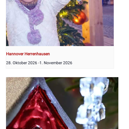
Hannover Herrenhausen
28. Oktober 2026
-
1. November 2026