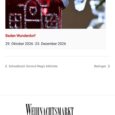
Baden Wunderdorf
29. Oktober 2026
-
23. Dezember 2026
Schwäbisch Gmünd Rieg’s Albhütte
Balingen