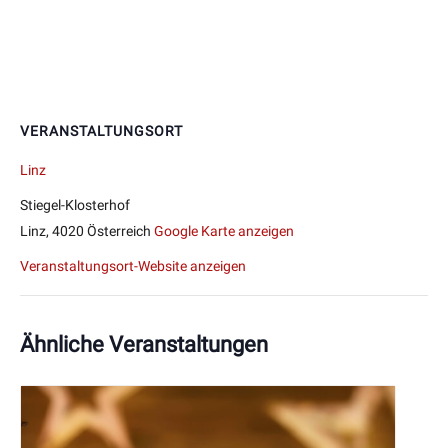
VERANSTALTUNGSORT
Linz
Stiegel-Klosterhof
Linz
,
4020
Österreich
Google Karte anzeigen
Veranstaltungsort-Website anzeigen
Ähnliche Veranstaltungen