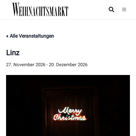
« Alle Veranstaltungen
Linz
27. November 2026
-
20. Dezember 2026