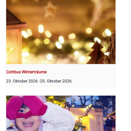
Cottbus Winterträume
23. Oktober 2026
-
25. Oktober 2026