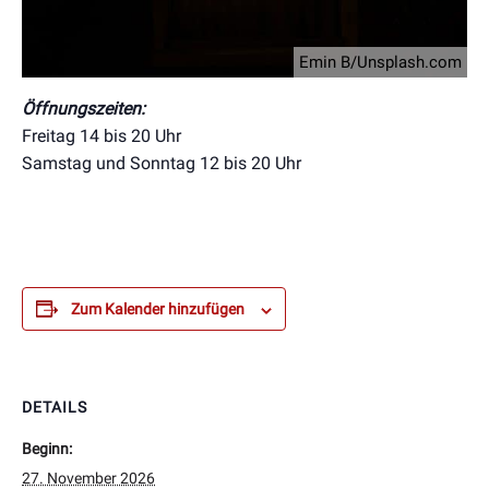
Emin B/Unsplash.com
Öffnungszeiten:
Freitag 14 bis 20 Uhr
Samstag und Sonntag 12 bis 20 Uhr
Zum Kalender hinzufügen
DETAILS
Beginn:
27. November 2026