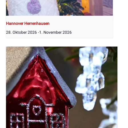
Hannover Herrenhausen
28. Oktober 2026
-
1. November 2026