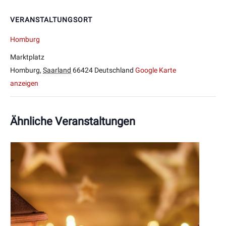
VERANSTALTUNGSORT
Homburg
Marktplatz
Homburg
,
Saarland
66424
Deutschland
Google Karte
anzeigen
Ähnliche Veranstaltungen