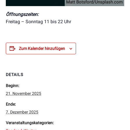
Matt Botsford/Unsplash.com
Öffnungszeiten:
Freitag – Sonntag 11 bis 22 Uhr
Zum Kalender hinzufügen
DETAILS
Beginn:
21. November 2025
Ende:
7. Dezember 2025
Veranstaltungskategorien: