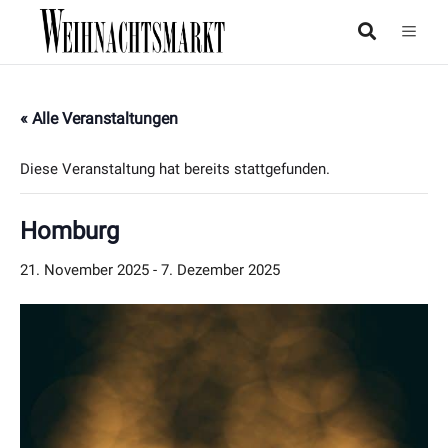
« Alle Veranstaltungen
Diese Veranstaltung hat bereits stattgefunden.
Homburg
21. November 2025
-
7. Dezember 2025