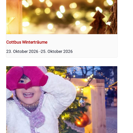
Cottbus Winterträume
23. Oktober 2026
-
25. Oktober 2026