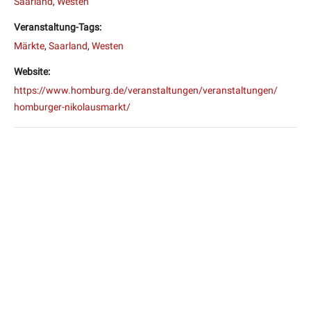
Saarland
,
Westen
Veranstaltung-Tags:
Märkte
,
Saarland
,
Westen
Website:
https://www.homburg.de/veranstaltungen/veranstaltungen/
homburger-nikolausmarkt/