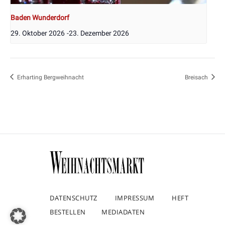
Baden Wunderdorf
29. Oktober 2026
-
23. Dezember 2026
Erharting Bergweihnacht
Breisach
DATENSCHUTZ
IMPRESSUM
HEFT
BESTELLEN
MEDIADATEN