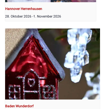
Hannover Herrenhausen
28. Oktober 2026
-
1. November 2026
Baden Wunderdorf