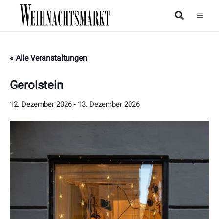
« Alle Veranstaltungen
Gerolstein
12. Dezember 2026
-
13. Dezember 2026