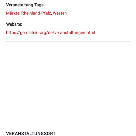
Veranstaltung-Tags:
Märkte
,
Rheinland-Pfalz
,
Westen
Website:
https://gerolstein.org/de/veranstaltungen.html
VERANSTALTUNGSORT