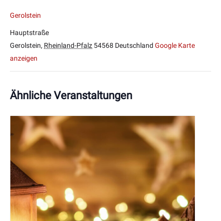
Gerolstein
Hauptstraße
Gerolstein
,
Rheinland-Pfalz
54568
Deutschland
Google Karte
anzeigen
Ähnliche Veranstaltungen