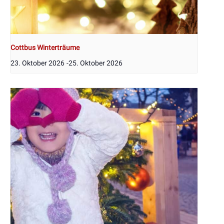
Cottbus Winterträume
23. Oktober 2026
-
25. Oktober 2026