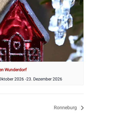
en Wunderdorf
Oktober 2026
-
23. Dezember 2026
Ronneburg