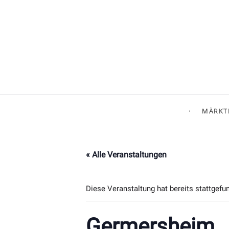
MÄRKT
« Alle Veranstaltungen
Diese Veranstaltung hat bereits stattgefu
Germersheim