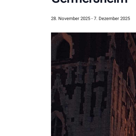
28. November 2025
-
7. Dezember 2025