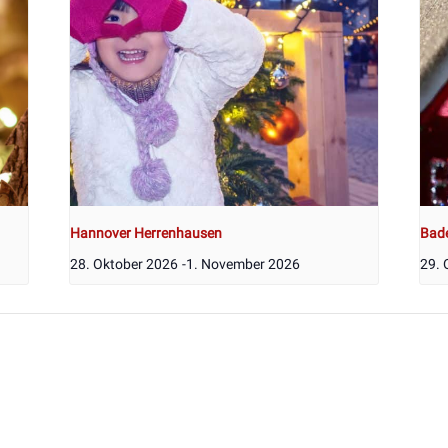
Hannover Herrenhausen
Bad
28. Oktober 2026
-
1. November 2026
29. 