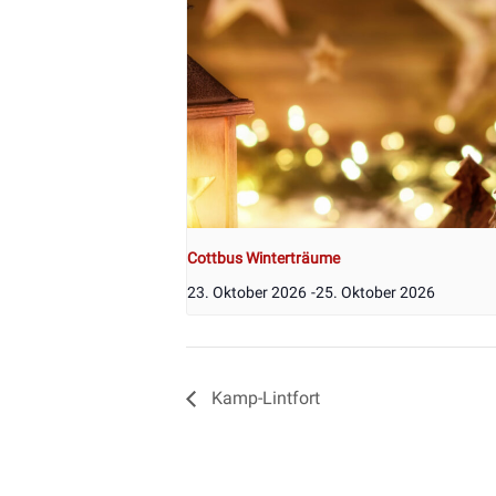
Cottbus Winterträume
23. Oktober 2026
-
25. Oktober 2026
Kamp-Lintfort