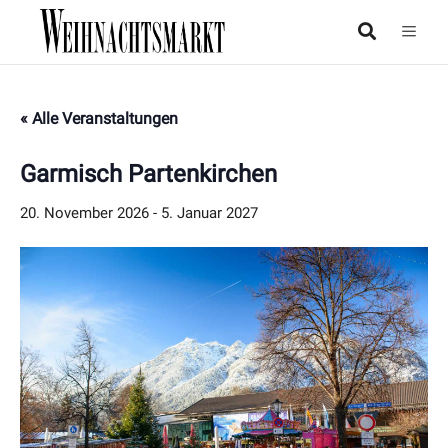
« Alle Veranstaltungen
Garmisch Partenkirchen
20. November 2026
-
5. Januar 2027