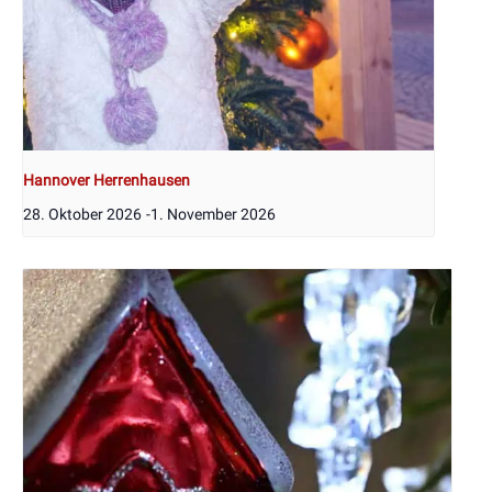
Hannover Herrenhausen
28. Oktober 2026
-
1. November 2026