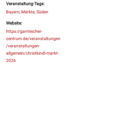
Veranstaltung-Tags:
Bayern
,
Märkte
,
Süden
Website:
https://garmischer-
zentrum.de/veranstaltungen
/veranstaltungen-
allgemein/christkindl-markt-
2026