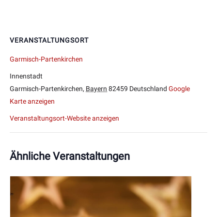
VERANSTALTUNGSORT
Garmisch-Partenkirchen
Innenstadt
Garmisch-Partenkirchen
,
Bayern
82459
Deutschland
Google
Karte anzeigen
Veranstaltungsort-Website anzeigen
Ähnliche Veranstaltungen