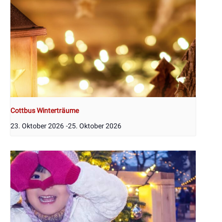
Cottbus Winterträume
23. Oktober 2026
-
25. Oktober 2026