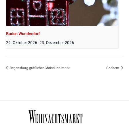
Baden Wunderdorf
29. Oktober 2026
-
23. Dezember 2026
Regensburg gräflicher Christkindlmarkt
Cochem