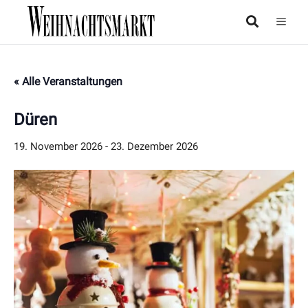
« Alle Veranstaltungen
Düren
19. November 2026
-
23. Dezember 2026