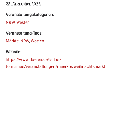
23. Dezember 2026
Veranstaltungskategorien:
NRW
,
Westen
Veranstaltung-Tags:
Märkte
,
NRW
,
Westen
Website:
https://www.dueren.de/kultur-
tourismus/veranstaltungen/maerkte/weihnachtsmarkt