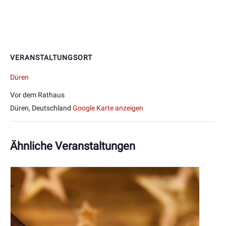
VERANSTALTUNGSORT
Düren
Vor dem Rathaus
Düren
,
Deutschland
Google Karte anzeigen
Ähnliche Veranstaltungen