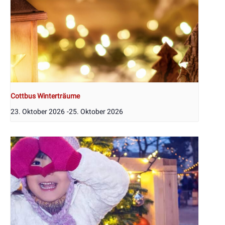
Cottbus Winterträume
23. Oktober 2026
-
25. Oktober 2026