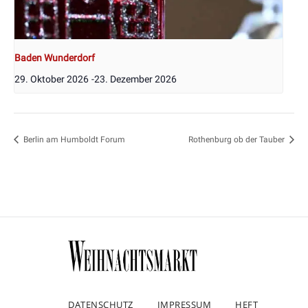
Baden Wunderdorf
29. Oktober 2026
-
23. Dezember 2026
Berlin am Humboldt Forum
Rothenburg ob der Tauber
DATENSCHUTZ
IMPRESSUM
HEFT