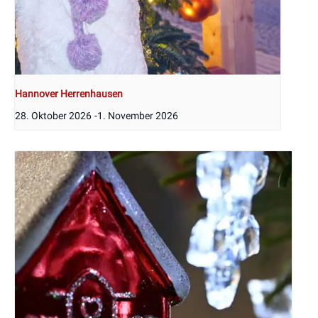
Hannover Herrenhausen
28. Oktober 2026
-
1. November 2026