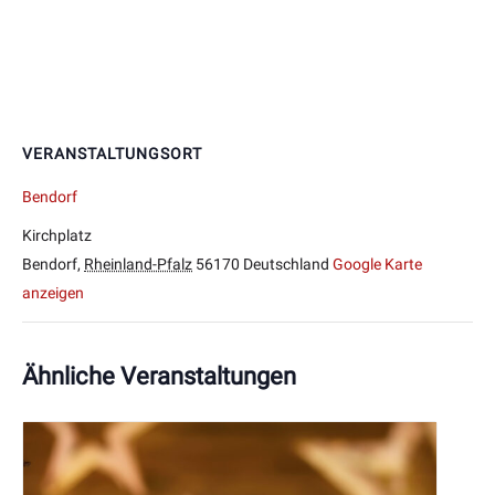
VERANSTALTUNGSORT
Bendorf
Kirchplatz
Bendorf
,
Rheinland-Pfalz
56170
Deutschland
Google Karte
anzeigen
Ähnliche Veranstaltungen