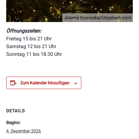
Joanna Kosinska/Unsplash.com
Öffnungszeiten:
Freitag 15 bis 21 Uhr
Samstag 12 bis 21 Uhr
Sonntag 11 bis 18.30 Uhr
Zum Kalender hinzufügen
DETAILS
Beginn:
4. Dezember 2026