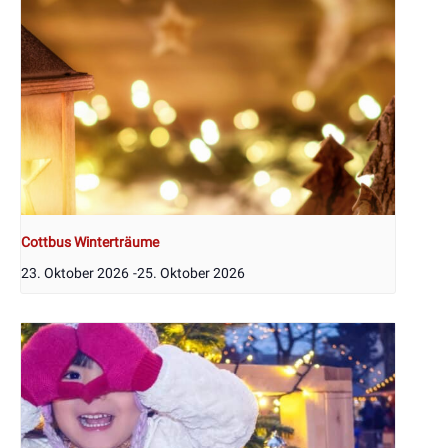
Cottbus Winterträume
23. Oktober 2026
-
25. Oktober 2026