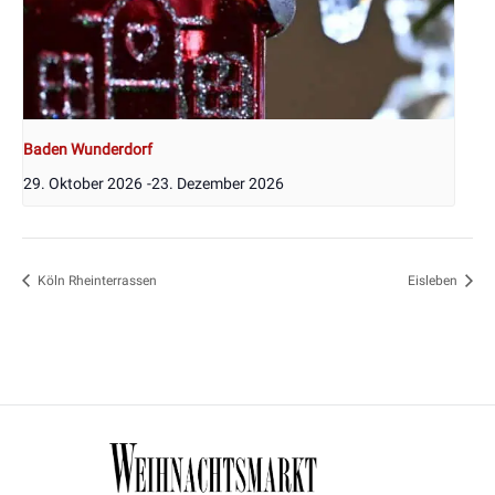
Baden Wunderdorf
29. Oktober 2026
-
23. Dezember 2026
Köln Rheinterrassen
Eisleben