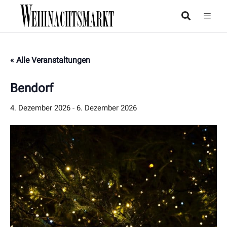
« Alle Veranstaltungen
Bendorf
4. Dezember 2026
-
6. Dezember 2026