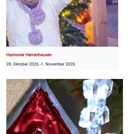
Hannover Herrenhausen
28. Oktober 2026
-
1. November 2026