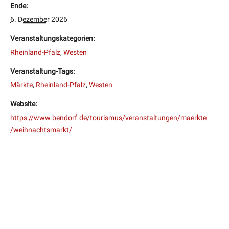
Ende:
6. Dezember 2026
Veranstaltungskategorien:
Rheinland-Pfalz
,
Westen
Veranstaltung-Tags:
Märkte
,
Rheinland-Pfalz
,
Westen
Website:
https://www.bendorf.de/tourismus/veranstaltungen/maerkte
/weihnachtsmarkt/