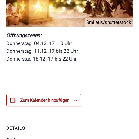
Smileus/shutterstock
Öffnungszeiten:
Donnerstag 04.12. 17 – 0 Uhr
Donnerstag 11.12. 17 bis 22 Uhr
Donnerstag 18.12. 17 bis 22 Uhr
Zum Kalender hinzufügen
DETAILS