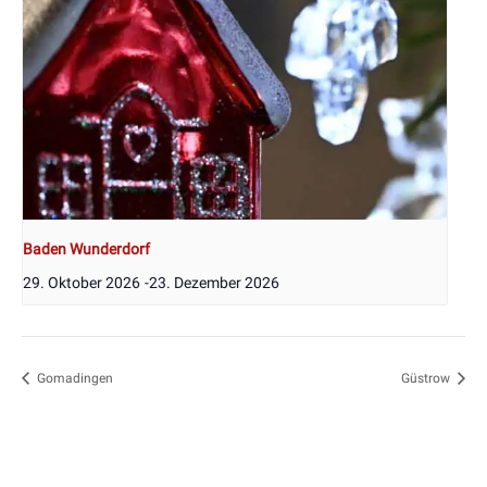
Baden Wunderdorf
29. Oktober 2026
-
23. Dezember 2026
Gomadingen
Güstrow