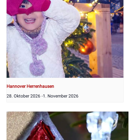
Hannover Herrenhausen
28. Oktober 2026
-
1. November 2026