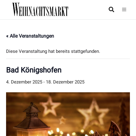
« Alle Veranstaltungen
Diese Veranstaltung hat bereits stattgefunden.
Bad Königshofen
4. Dezember 2025
-
18. Dezember 2025