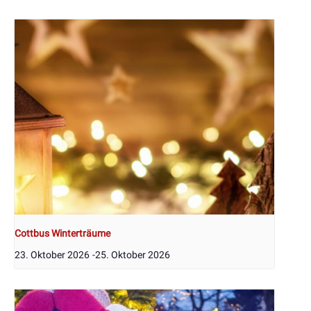
Cottbus Winterträume
23. Oktober 2026
-
25. Oktober 2026