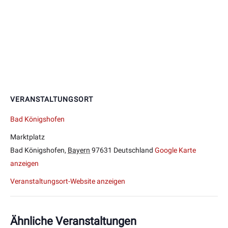
VERANSTALTUNGSORT
Bad Königshofen
Marktplatz
Bad Königshofen
,
Bayern
97631
Deutschland
Google Karte
anzeigen
Veranstaltungsort-Website anzeigen
Ähnliche Veranstaltungen