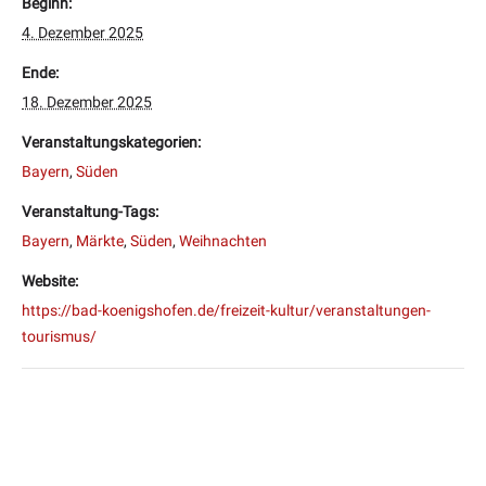
Beginn:
4. Dezember 2025
Ende:
18. Dezember 2025
Veranstaltungskategorien:
Bayern
,
Süden
Veranstaltung-Tags:
Bayern
,
Märkte
,
Süden
,
Weihnachten
Website:
https://bad-koenigshofen.de/freizeit-kultur/veranstaltungen-
tourismus/