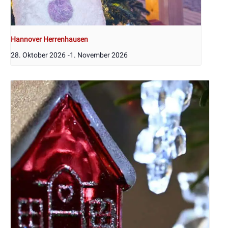
Hannover Herrenhausen
28. Oktober 2026
-
1. November 2026