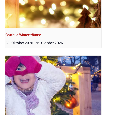
Cottbus Winterträume
23. Oktober 2026
-
25. Oktober 2026