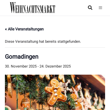
« Alle Veranstaltungen
Diese Veranstaltung hat bereits stattgefunden.
Gomadingen
30. November 2025
-
24. Dezember 2025