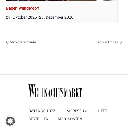
Baden Wunderdorf
29. Oktober 2026
-
23. Dezember 2026
Markgrafenheide
Bad Säckingen
DATENSCHUTZ
IMPRESSUM
HEFT
BESTELLEN
MEDIADATEN