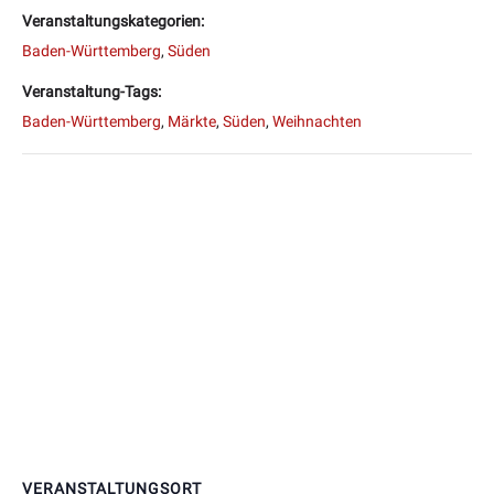
Veranstaltungskategorien:
Baden-Württemberg
,
Süden
Veranstaltung-Tags:
Baden-Württemberg
,
Märkte
,
Süden
,
Weihnachten
VERANSTALTUNGSORT