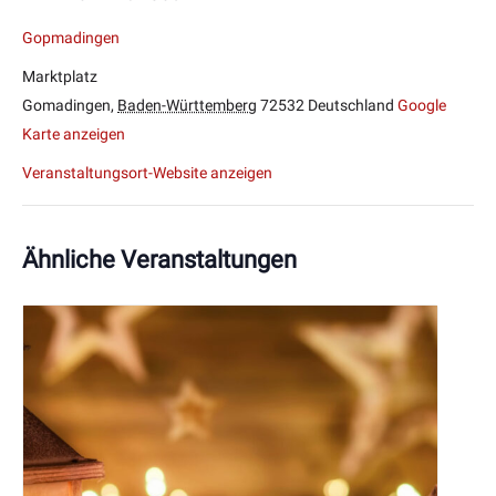
Gopmadingen
Marktplatz
Gomadingen
,
Baden-Württemberg
72532
Deutschland
Google
Karte anzeigen
Veranstaltungsort-Website anzeigen
Ähnliche Veranstaltungen