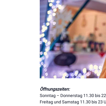
Öffnungszeiten:
Sonntag – Donnerstag 11.30 bis 22
Freitag und Samstag 11.30 bis 23 