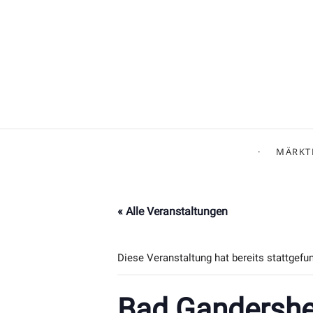
MÄRKT
« Alle Veranstaltungen
Diese Veranstaltung hat bereits stattgefu
Bad Gandersh