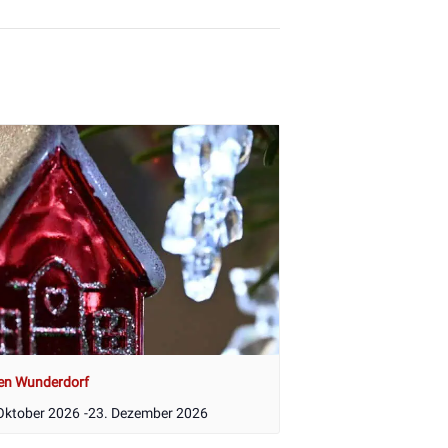
en Wunderdorf
Oktober 2026
-
23. Dezember 2026