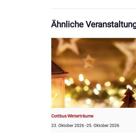
Ähnliche Veranstaltun
Cottbus Winterträume
23. Oktober 2026
-
25. Oktober 2026