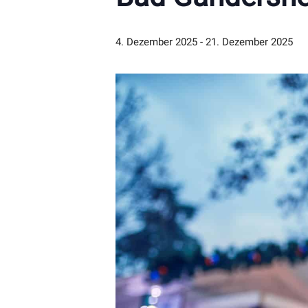
4. Dezember 2025
-
21. Dezember 2025