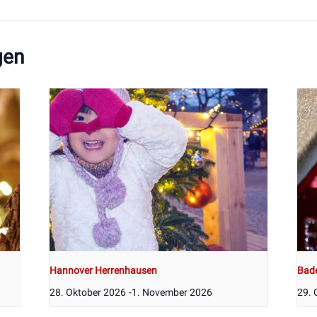
gen
Hannover Herrenhausen
Bad
28. Oktober 2026
-
1. November 2026
29. 