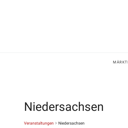
MÄRKT
Niedersachsen
Veranstaltungen
Niedersachsen