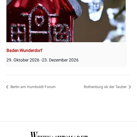
Baden Wunderdorf
29. Oktober 2026
-
23. Dezember 2026
Berlin am Humboldt Forum
Rothenburg ob der Tauber