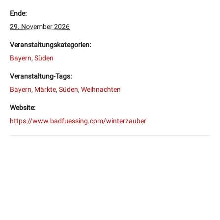
Ende:
29. November 2026
Veranstaltungskategorien:
Bayern
,
Süden
Veranstaltung-Tags:
Bayern
,
Märkte
,
Süden
,
Weihnachten
Website:
https://www.badfuessing.com/winterzauber