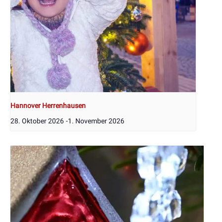
Hannover Herrenhausen
28. Oktober 2026
-
1. November 2026