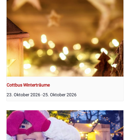
Cottbus Winterträume
23. Oktober 2026
-
25. Oktober 2026