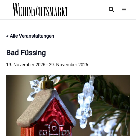
« Alle Veranstaltungen
Bad Füssing
19. November 2026
-
29. November 2026