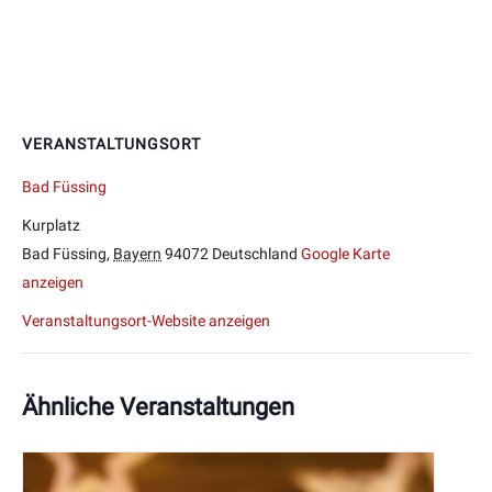
VERANSTALTUNGSORT
Bad Füssing
Kurplatz
Bad Füssing
,
Bayern
94072
Deutschland
Google Karte
anzeigen
Veranstaltungsort-Website anzeigen
Ähnliche Veranstaltungen