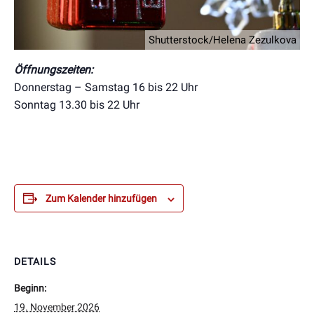
Shutterstock/Helena Zezulkova
Öffnungszeiten:
Donnerstag – Samstag 16 bis 22 Uhr
Sonntag 13.30 bis 22 Uhr
Zum Kalender hinzufügen
DETAILS
Beginn:
19. November 2026