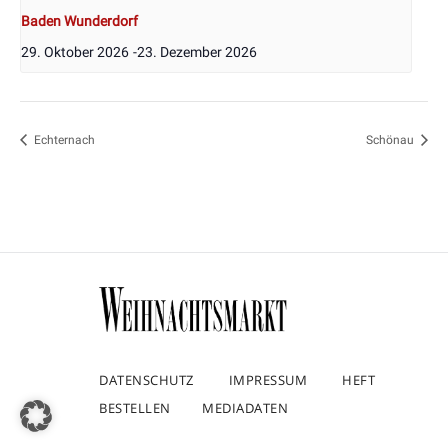
Baden Wunderdorf
29. Oktober 2026
-
23. Dezember 2026
Echternach
Schönau
DATENSCHUTZ
IMPRESSUM
HEFT
BESTELLEN
MEDIADATEN