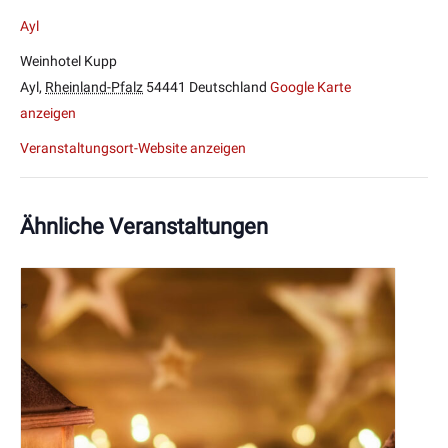
Ayl
Weinhotel Kupp
Ayl
,
Rheinland-Pfalz
54441
Deutschland
Google Karte
anzeigen
Veranstaltungsort-Website anzeigen
Ähnliche Veranstaltungen