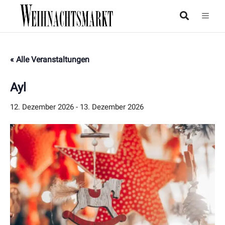
« Alle Veranstaltungen
Ayl
12. Dezember 2026
-
13. Dezember 2026