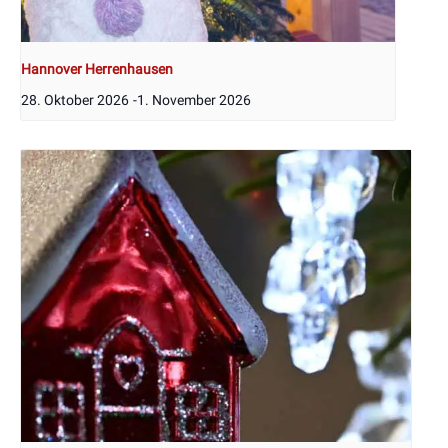
Hannover Herrenhausen
28. Oktober 2026
-
1. November 2026