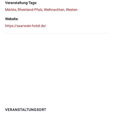
Veranstaltung-Tags:
Märkte
,
Rheinland-Pfalz
,
Weihnachten
,
Westen
Website:
https://saarwein-hotel.de/
VERANSTALTUNGSORT