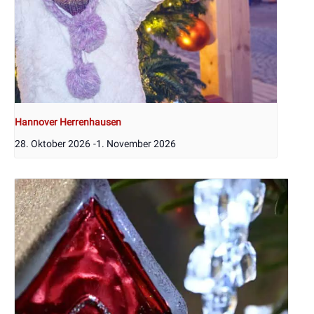
Hannover Herrenhausen
28. Oktober 2026
-
1. November 2026