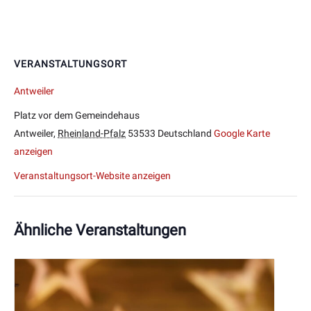
VERANSTALTUNGSORT
Antweiler
Platz vor dem Gemeindehaus
Antweiler
,
Rheinland-Pfalz
53533
Deutschland
Google Karte
anzeigen
Veranstaltungsort-Website anzeigen
Ähnliche Veranstaltungen