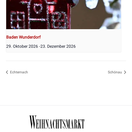
Baden Wunderdorf
29. Oktober 2026
-
23. Dezember 2026
Echternach
Schönau