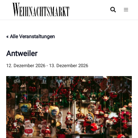
« Alle Veranstaltungen
Antweiler
12. Dezember 2026
-
13. Dezember 2026