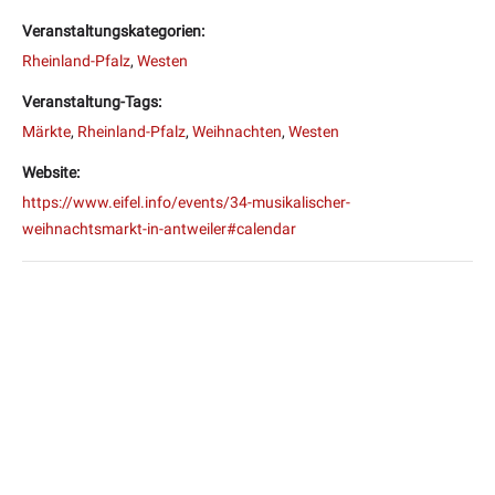
Veranstaltungskategorien:
Rheinland-Pfalz
,
Westen
Veranstaltung-Tags:
Märkte
,
Rheinland-Pfalz
,
Weihnachten
,
Westen
Website:
https://www.eifel.info/events/34-musikalischer-
weihnachtsmarkt-in-antweiler#calendar