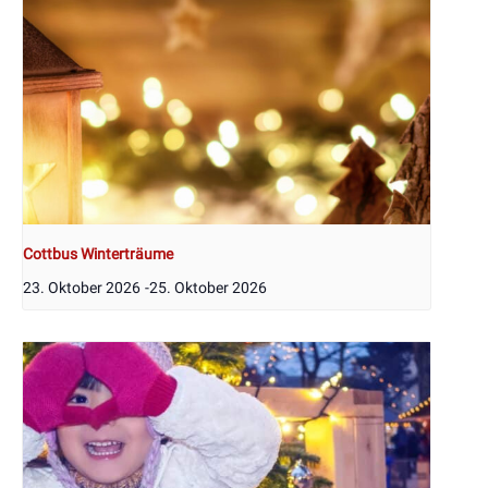
Cottbus Winterträume
23. Oktober 2026
-
25. Oktober 2026