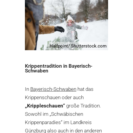
Halfpoint/ Shutterstock.com
Krippentradition in Bayerisch-
Schwaben
In
Bayerisch-Schwaben
hat das
Krippenschauen oder auch
„Krippleschauen“
große Tradition.
Sowohl im „Schwäbischen
Krippenparadies“ im Landkreis
Günzburg also auch in den anderen