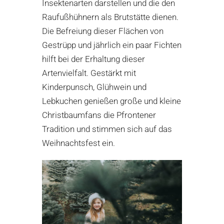
Insektenarten darstellen und die den
Raufußhühnern als Brutstätte dienen.
Die Befreiung dieser Flächen von
Gestrüpp und jährlich ein paar Fichten
hilft bei der Erhaltung dieser
Artenvielfalt. Gestärkt mit
Kinderpunsch, Glühwein und
Lebkuchen genießen große und kleine
Christbaumfans die Pfrontener
Tradition und stimmen sich auf das
Weihnachtsfest ein.