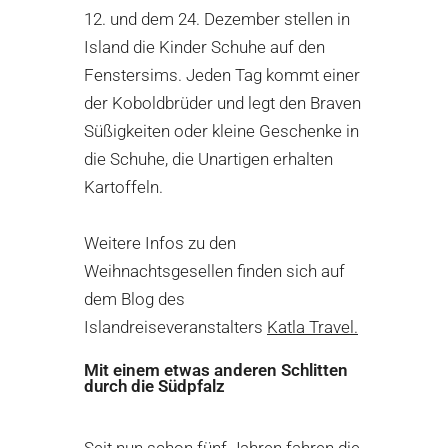
12. und dem 24. Dezember stellen in
Island die Kinder Schuhe auf den
Fenstersims. Jeden Tag kommt einer
der Koboldbrüder und legt den Braven
Süßigkeiten oder kleine Geschenke in
die Schuhe, die Unartigen erhalten
Kartoffeln.
Weitere Infos zu den
Weihnachtsgesellen finden sich auf
dem Blog des
Islandreiseveranstalters
Katla Travel
.
Mit einem etwas anderen Schlitten
durch die Südpfalz
Seit nun schon fünf Jahren fahren die