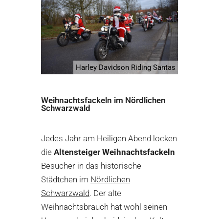
Harley Davidson Riding Santas
Weihnachtsfackeln im Nördlichen
Schwarzwald
Jedes Jahr am Heiligen Abend locken
die
Altensteiger Weihnachtsfackeln
Besucher in das historische
Städtchen im
Nördlichen
Schwarzwald
. Der alte
Weihnachtsbrauch hat wohl seinen