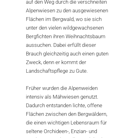
auf den Weg durch die verschneiten
Alpenwiesen zu den ausgewiesenen
Flächen im Bergwald, wo sie sich
unter den vielen wildgewachsenen
Bergfichten ihren Weihnachtsbaum
aussuchen. Dabei erfüllt dieser
Brauch gleichzeitig auch einen guten
Zweck, denn er kommt der
Landschaftspflege zu Gute.
Früher wurden die Alpenweiden
intensiv als Mähwiesen genutzt.
Dadurch entstanden lichte, offene
Flächen zwischen den Bergwäldern,
die einen wichtigen Lebensraum für
seltene Orchideen-, Enzian- und