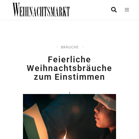
BRÄUCHE
Feierliche
Weihnachtsbräuche
zum Einstimmen