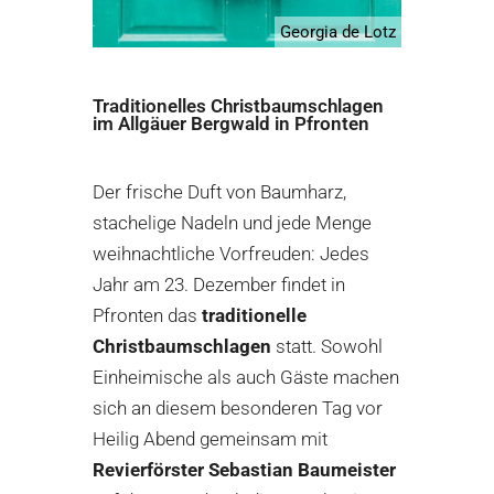
Georgia de Lotz
Traditionelles Christbaumschlagen
im Allgäuer Bergwald in Pfronten
Der frische Duft von Baumharz,
stachelige Nadeln und jede Menge
weihnachtliche Vorfreuden: Jedes
Jahr am 23. Dezember findet in
Pfronten
das
traditionelle
Christbaumschlagen
statt. Sowohl
Einheimische als auch Gäste machen
sich an diesem besonderen Tag vor
Heilig Abend gemeinsam mit
Revierförster Sebastian Baumeister