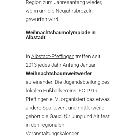
Region zum Jahresanfang wieder,
wenn um die Neujahrsbrezeln
gewürfelt wird.
Weihnachtsbaumolympiade in
Albstadt
In
Albstadt-Pfeffingen
treffen seit
2013 jedes Jahr Anfang Januar
Weihnachtsbaumweitwerfer
aufeinander. Die Jugendabteilung des
lokalen Fußballvereins, FC 1919
Pfeffingen e. V., organisiert das etwas
andere Sportevent und mittlerweile
gehört die Gaudi für Jung und Alt fest
in den regionalen
Veranstaltungskalender.