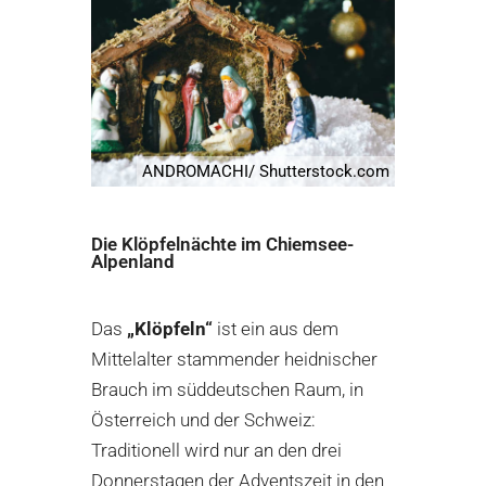
ANDROMACHI/ Shutterstock.com
Die Klöpfelnächte im Chiemsee-
Alpenland
Das
„Klöpfeln“
ist ein aus dem
Mittelalter stammender heidnischer
Brauch im süddeutschen Raum, in
Österreich und der Schweiz:
Traditionell wird nur an den drei
Donnerstagen der Adventszeit in den