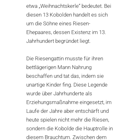
etwa „Weihnachtskerle“ bedeutet. Bei
diesen 13 Kobolden handelt es sich
um die Söhne eines Riesen-
Ehepaares, dessen Existenz im 13.
Jahrhundert begründet liegt.
Die Riesengattin musste für ihren
bettlägerigen Mann Nahrung
beschaffen und tat das, indem sie
unartige Kinder fing. Diese Legende
wurde über Jahrhunderte als
Erziehungsmaßnahme eingesetzt, im
Laufe der Jahre aber entschärft und
heute spielen nicht mehr die Riesen,
sondern die Kobolde die Hauptrolle in
diesem Brauchtum. Zwischen dem