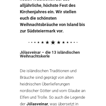
alljährliche, höchste Fest des
Kirchenjahres ein. Wir stellen
euch die schönsten
Weihnachtsbräuche von Island bis
zur Südsteiermark vor.
Jólasveinar – die 13 isländischen
Weihnachtskerle
Die isländischen Traditionen und
Bräuche sind geprägt von alten
heidnischen Überlieferungen
nordischer Götter und vom Glaube an
Elfen und Trolle. So auch die Legende
der
Jólasveinar
, was übersetzt in