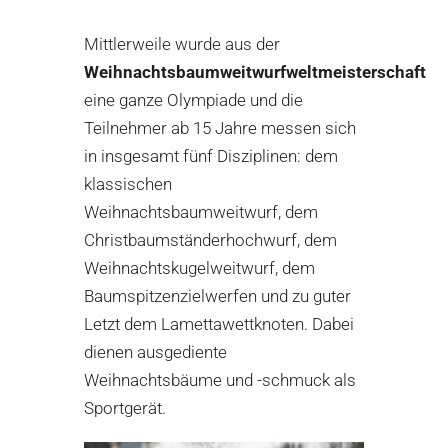
Mittlerweile wurde aus der
Weihnachtsbaumweitwurfweltmeisterschaft
eine ganze Olympiade und die
Teilnehmer ab 15 Jahre messen sich
in insgesamt fünf Disziplinen: dem
klassischen
Weihnachtsbaumweitwurf, dem
Christbaumständerhochwurf, dem
Weihnachtskugelweitwurf, dem
Baumspitzenzielwerfen und zu guter
Letzt dem Lamettawettknoten. Dabei
dienen ausgediente
Weihnachtsbäume und -schmuck als
Sportgerät.