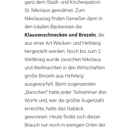
ganz dem Stadt- und Kirchenpatron
St. Nikolaus gewidmet. Zum
Nikolaustag finden Genießer dann in
den lokalen Bäckereien die
Klausenschnecken und Brezeln
, die
aus einer Art Wecken- und Hefeteig
hergestellt werden. Noch bis zum 2.
Weltkrieg wurde zwischen Nikolaus
und Weihnachten in den Wirtschaften
große Brezeln aus Hefeteig
ausgewürfelt. Beim sogenannten
„Barschen“ hatte jeder Teilnehmer drei
Würfe und, wer die größte Augenzahl
erreichte, hatte das Gebäck
gewonnen. Heute findet sich dieser
Brauch nur noch in wenigen Orten der