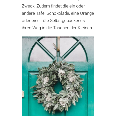
Zweck. Zudem findet die ein oder
andere Tafel Schokolade, eine Orange
oder eine Tüte Selbstgebackenes
ihren Weg in die Taschen der Kleinen.