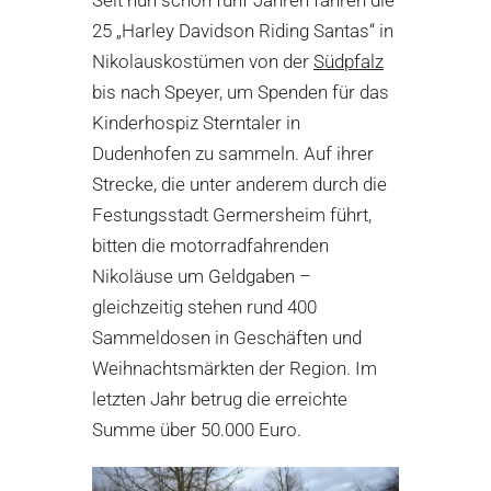
25 „Harley Davidson Riding Santas“ in
Nikolauskostümen von der
Südpfalz
bis nach Speyer, um Spenden für das
Kinderhospiz Sterntaler in
Dudenhofen zu sammeln. Auf ihrer
Strecke, die unter anderem durch die
Festungsstadt Germersheim führt,
bitten die motorradfahrenden
Nikoläuse um Geldgaben –
gleichzeitig stehen rund 400
Sammeldosen in Geschäften und
Weihnachtsmärkten der Region. Im
letzten Jahr betrug die erreichte
Summe über 50.000 Euro.