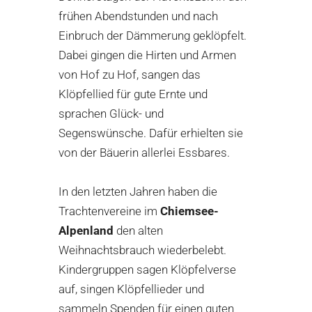
frühen Abendstunden und nach
Einbruch der Dämmerung geklöpfelt.
Dabei gingen die Hirten und Armen
von Hof zu Hof, sangen das
Klöpfellied für gute Ernte und
sprachen Glück- und
Segenswünsche. Dafür erhielten sie
von der Bäuerin allerlei Essbares.
In den letzten Jahren haben die
Trachtenvereine im
Chiemsee-
Alpenland
den alten
Weihnachtsbrauch wiederbelebt.
Kindergruppen sagen Klöpfelverse
auf, singen Klöpfellieder und
sammeln Spenden für einen guten