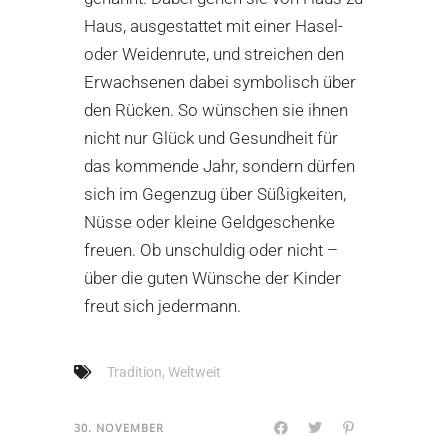
Haus, ausgestattet mit einer Hasel-
oder Weidenrute, und streichen den
Erwachsenen dabei symbolisch über
den Rücken. So wünschen sie ihnen
nicht nur Glück und Gesundheit für
das kommende Jahr, sondern dürfen
sich im Gegenzug über Süßigkeiten,
Nüsse oder kleine Geldgeschenke
freuen. Ob unschuldig oder nicht –
über die guten Wünsche der Kinder
freut sich jedermann.
Tradition
,
Weltweit
30. NOVEMBER