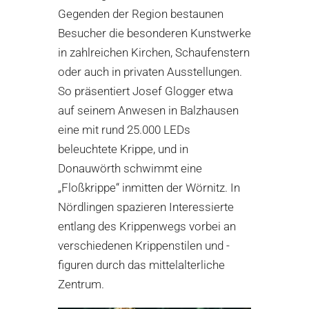
Gegenden der Region bestaunen
Besucher die besonderen Kunstwerke
in zahlreichen Kirchen, Schaufenstern
oder auch in privaten Ausstellungen.
So präsentiert Josef Glogger etwa
auf seinem Anwesen in Balzhausen
eine mit rund 25.000 LEDs
beleuchtete Krippe, und in
Donauwörth schwimmt eine
„Floßkrippe“ inmitten der Wörnitz. In
Nördlingen spazieren Interessierte
entlang des Krippenwegs vorbei an
verschiedenen Krippenstilen und -
figuren durch das mittelalterliche
Zentrum.