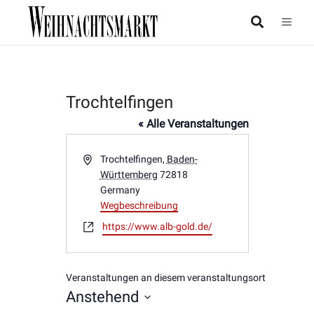
Trochtelfingen
« Alle Veranstaltungen
Adresse
Trochtelfingen
,
Baden-
Württemberg
72818
Germany
Wegbeschreibung
Webseite
https://www.alb-gold.de/
Veranstaltungen an diesem veranstaltungsort
Anstehend