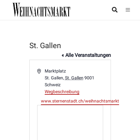
St. Gallen
« Alle Veranstaltungen
Adresse
Marktplatz
St. Gallen
,
St. Gallen
9001
Schweiz
Wegbeschreibung
Webseite
www.sternenstadt.ch/weihnachtsmarkt