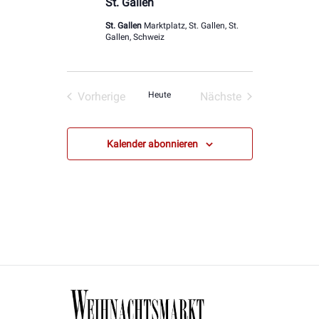
St. Gallen
St. Gallen
Marktplatz, St. Gallen, St.
Gallen, Schweiz
Vorherige
Heute
Nächste
Veranstaltungen
Veranstaltungen
Kalender abonnieren