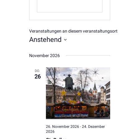
Veranstaltungen an diesem veranstaltungsort
Anstehend
Datum
November 2026
wählen.
DO.
26
26. November 2026
-
24. Dezember
2026