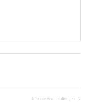
Nächste
Veranstaltungen