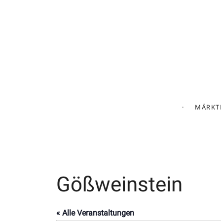
MÄRKT
Gößweinstein
« Alle Veranstaltungen