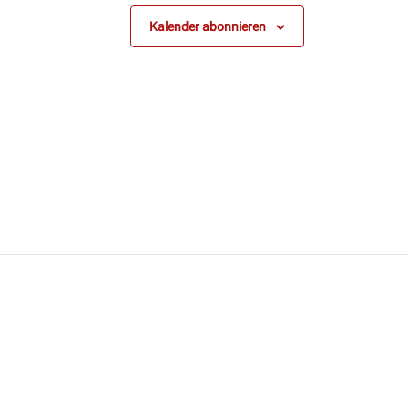
Kalender abonnieren