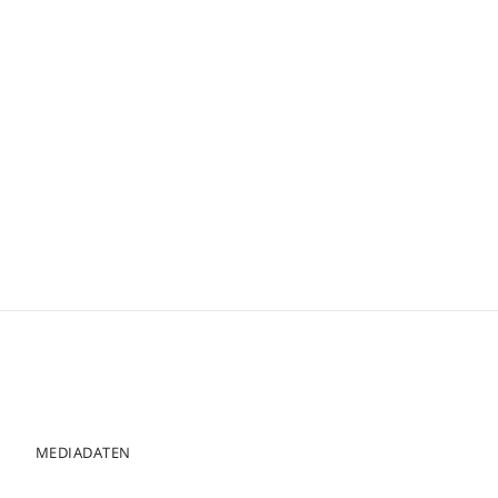
MEDIADATEN